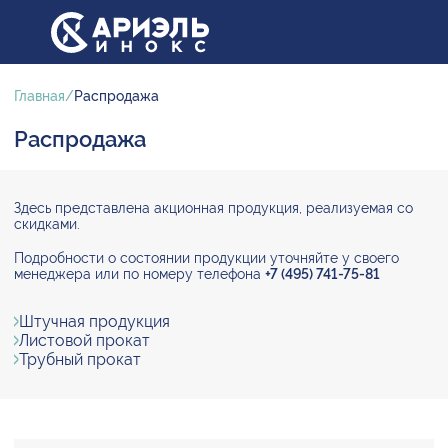
Главная
Распродажа
Распродажа
Здесь представлена акционная продукция, реализуемая со
скидками.
Подробности о состоянии продукции уточняйте у своего
менеджера или по номеру телефона
+7 (495) 741-75-81
Штучная продукция
Листовой прокат
Трубный прокат