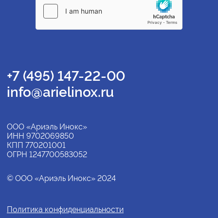
+7 (495) 147-22-00
info@arielinox.ru
ООО «Ариэль Инокс»
ИНН 9702069850
КПП 770201001
ОГРН 1247700583052
© ООО «Ариэль Инокс» 2024
Политика конфиденциальности