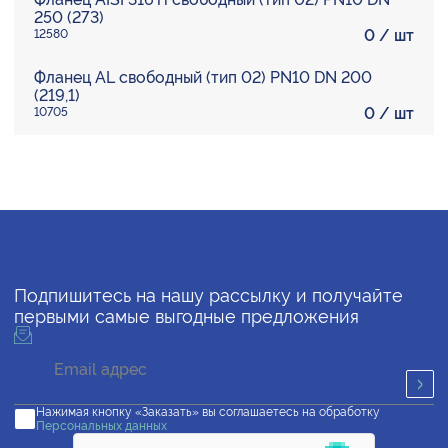
250 (273)
0
/ шт
12580
Фланец AL свободный (тип 02) PN10 DN 200
(219,1)
0
/ шт
10705
Подпишитесь на нашу рассылку и получайте
первыми самые выгодные предложения
Нажимая кнопку «Заказать» вы соглашаетесь на обработку
Персональных данных