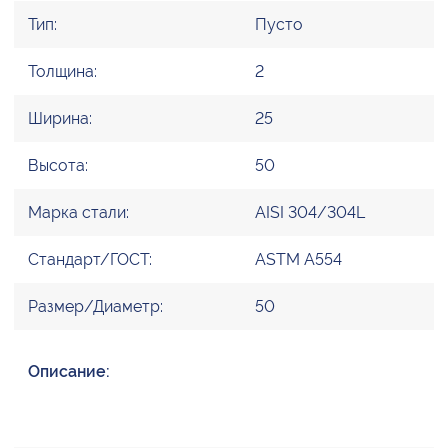
Тип:
Пусто
Толщина:
2
Ширина:
25
Высота:
50
Марка стали:
AISI 304/304L
Стандарт/ГОСТ:
ASTM A554
Размер/Диаметр:
50
Описание: