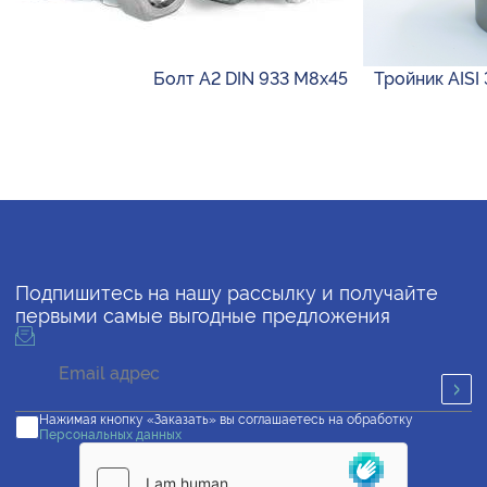
Болт А2 DIN 933 М8х45
Тройник AISI 
Подпишитесь на нашу рассылку и получайте
первыми самые выгодные предложения
Нажимая кнопку «Заказать» вы соглашаетесь на обработку
Персональных данных