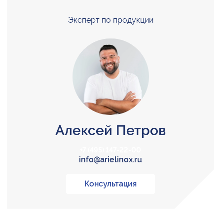
Эксперт по продукции
Алексей Петров
+7 (495) 147-22-00
info@arielinox.ru
Консультация