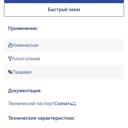
Быстрый заказ
Применение:
Химическая
Алкогольная
Пищевая
Документация:
Технический паспорт
Скачать
Технические характеристики: