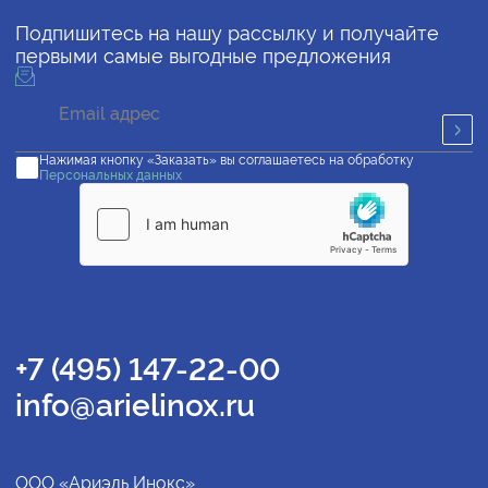
Подпишитесь на нашу рассылку и получайте
первыми самые выгодные предложения
Нажимая кнопку «Заказать» вы соглашаетесь на обработку
Персональных данных
+7 (495) 147-22-00
info@arielinox.ru
ООО «Ариэль Инокс»