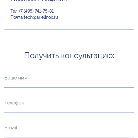
Тел:
+7 (495) 741-75-81
Почта:
tech@arielinox.ru
Получить консультацию: