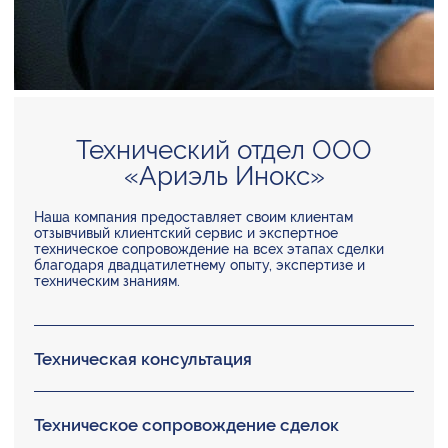
Технический отдел ООО
«Ариэль Инокс»
Наша компания предоставляет своим клиентам
отзывчивый клиентский сервис и экспертное
техническое сопровождение на всех этапах сделки
благодаря двадцатилетнему опыту, экспертизе и
техническим знаниям.
Техническая консультация
Техническое сопровождение сделок