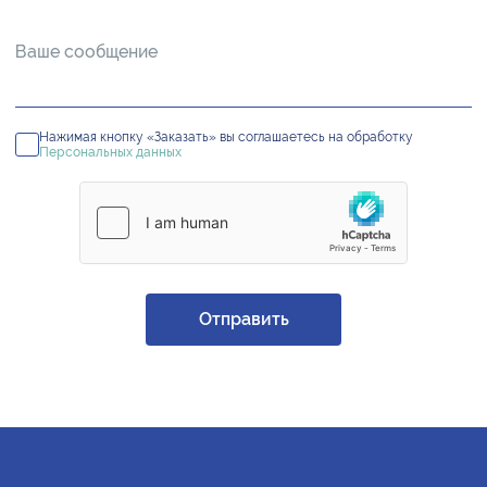
Нажимая кнопку «Заказать» вы соглашаетесь на обработку
Персональных данных
Отправить