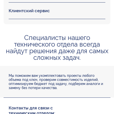
Клиентский сервис
Специалисты нашего
технического отдела всегда
найдут решения даже для самых
сложных задач.
Мы поможем вам укомплектовать проекты любого
объема под ключ, проверим совместимость изделий,
оптимизируем бюджет под задачу, подберем аналоги и
замену без потери качества.
Контакты для связи с
техническим отделом: