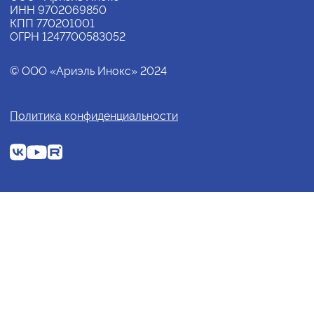
ИНН 9702069850
КПП 770201001
ОГРН 1247700583052
© ООО «Ариэль Инокс» 2024
Политика конфиденциальности