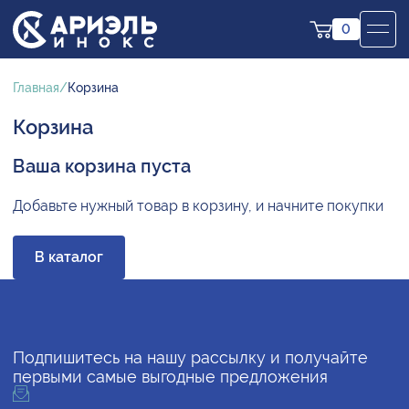
0
Главная
Корзина
Корзина
Ваша корзина пуста
Добавьте нужный товар в корзину, и начните покупки
В каталог
Подпишитесь на нашу рассылку и получайте
первыми самые выгодные предложения