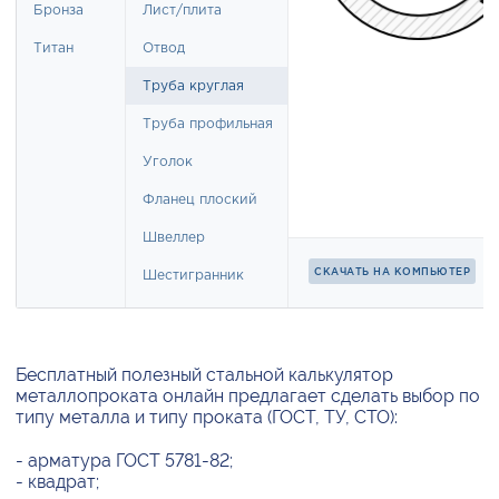
Бесплатный полезный стальной калькулятор
металлопроката онлайн предлагает сделать выбор по
типу металла и типу проката (ГОСТ, ТУ, СТО):
- арматура ГОСТ 5781-82;
- квадрат;