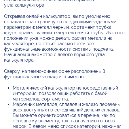
угла калькулятора.
Открывая онлайн калькулятор, вы по умолчанию
попадаете на страницу со следующими заданными
параметрами: металл черный, сортамент трубка
круга, правее вы видите чертеж самой трубы. Из этого
положения уже можно делать расчет металла на
калькуляторе, но стоит рассмотреть все
функциональные возможности системы подсчета.
Начинаем знакомство с левого верхнего угла
калькулятора.
Сверху, на темно-синем фоне расположены 3
функциональные закладки, а именно:
Металлический калькулятор непосредственный
интерфейс, позволяющий работать с базой
материалов, сортамента.
Марочник металлов, сплавов и железо перечень
всех доступных на сегодняшний день их сплавов.
Вы можете ориентироваться в перечне, как по
основному элементу, так, назначению готовых
марок. В левом меню список категорий, нажимая