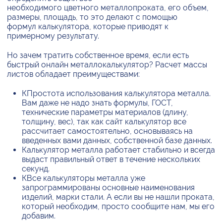
необходимого цветного металлопроката, его объем,
размеры, площадь, то это делают с помощью
формул калькулятора, которые приводят к
примерному результату.
Но зачем тратить собственное время, если есть
быстрый онлайн металлокалькулятор? Расчет массы
листов обладает преимуществами:
КПростота использования калькулятора металла.
Вам даже не надо знать формулы, ГОСТ,
технические параметры материалов (длину,
толщину, вес), так как сайт калькулятор все
рассчитает самостоятельно, основываясь на
введенных вами данных, собственной базе данных.
Калькулятор металла работает стабильно и всегда
выдаст правильный ответ в течение нескольких
секунд.
КВсе калькуляторы металла уже
запрограммированы основные наименования
изделий, марки стали. А если вы не нашли проката,
который необходим, просто сообщите нам, мы его
добавим.