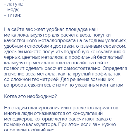
- латунь;
- медь;
- титан;
На сайте вас ждет удобная площадка наш
металлокалькулятор для расчета веса, покупки
качественного металлопроката на выгодных условиях,
удобными способами доставки, отзывчивым сервисом.
Здесь вы можете получить подробную консультацию о
черных, цветных металлов, а профильный бесплатный
калькулятор металлопроката онлайн на сайте
позволит сделать рассчет самостоятельно. Определяя
значение веса металла, как на круглый профиль, так,
со сложной геометрией. Для решения возникших
вопросов, свяжитесь с нами по указанным контактам.
Когда это необходимо?
На стадии планирования или просчетов вариантов
многие люди отказываются от консультаций
менеджеров, которые легко рассчитают заказ с
помощью калькулятора. При этом если вам нужно
определить общий вес