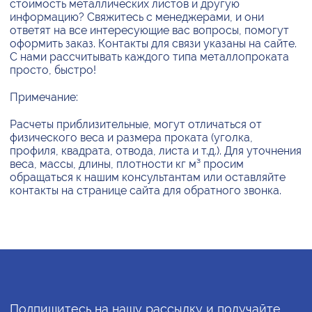
стоимость металлических листов и другую
информацию? Свяжитесь с менеджерами, и они
ответят на все интересующие вас вопросы, помогут
оформить заказ. Контакты для связи указаны на сайте.
С нами рассчитывать каждого типа металлопроката
просто, быстро!
Примечание:
Расчеты приблизительные, могут отличаться от
физического веса и размера проката (уголка,
профиля, квадрата, отвода, листа и т.д.). Для уточнения
веса, массы, длины, плотности кг м³ просим
обращаться к нашим консультантам или оставляйте
контакты на странице сайта для обратного звонка.
Подпишитесь на нашу рассылку и получайте