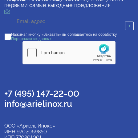
первыми самые выгодные предложения
Нажимая кнопку «Заказать» вы соглашаетесь на обработку
Персональных данных
+7 (495) 147-22-00
info@arielinox.ru
ООО «Ариэль Инокс»
ИНН 9702069850
КПП 770201001