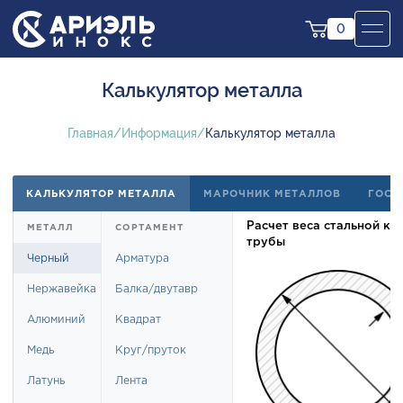
0
Калькулятор металла
Главная
Информация
Калькулятор металла