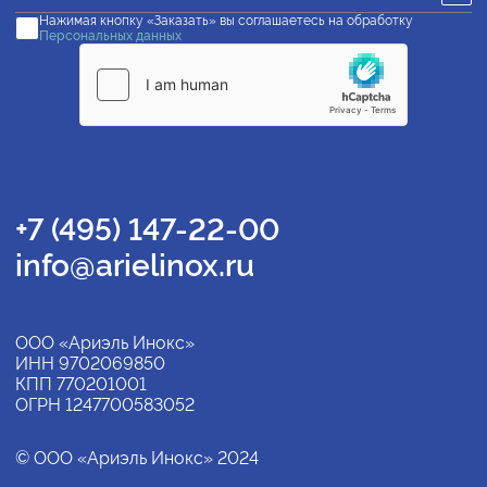
Нажимая кнопку «Заказать» вы соглашаетесь на обработку
Персональных данных
+7 (495) 147-22-00
info@arielinox.ru
ООО «Ариэль Инокс»
ИНН 9702069850
КПП 770201001
ОГРН 1247700583052
© ООО «Ариэль Инокс» 2024