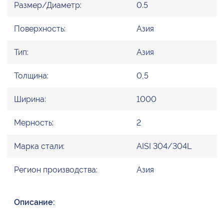
Размер/Диаметр:
0.5
Поверхность:
Азия
Тип:
Азия
Толщина:
0,5
Ширина:
1000
Мерность:
2
Марка стали:
AISI 304/304L
Регион производства:
Азия
Описание: