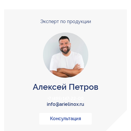
Эксперт по продукции
Алексей Петров
+7 (495) 147-22-00
info@arielinox.ru
Консультация