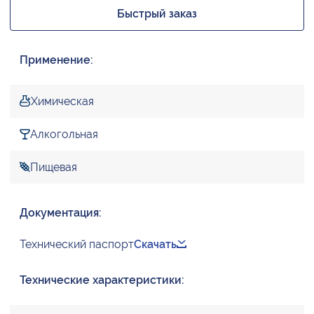
Быстрый заказ
Применение:
Химическая
Алкогольная
Пищевая
Документация:
Технический паспорт
Скачать
Технические характеристики: