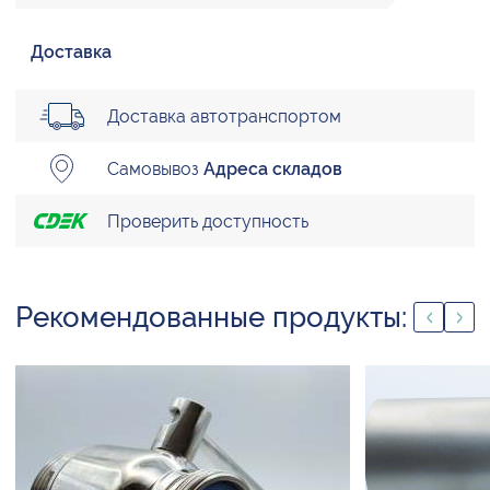
Доставка
Доставка автотранспортом
Самовывоз
Адреса складов
Проверить доступность
Рекомендованные продукты: