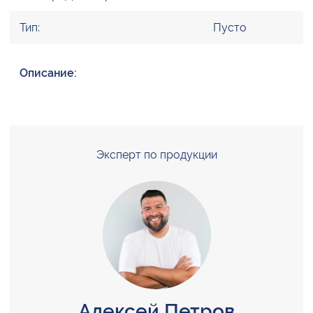
Тип:
Пусто
Описание:
Эксперт по продукции
Алексей Петров