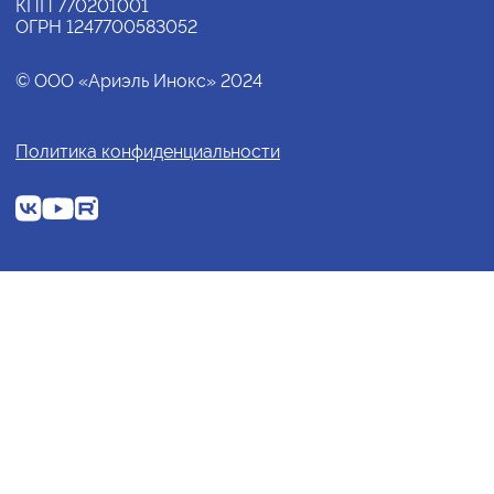
КПП 770201001
ОГРН 1247700583052
© ООО «Ариэль Инокс» 2024
Политика конфиденциальности