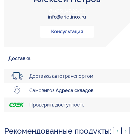
+7 (495) 147-22-00
info@arielinox.ru
Консультация
Доставка
Доставка автотранспортом
Самовывоз
Адреса складов
Проверить доступность
Рекомендованные продукты: