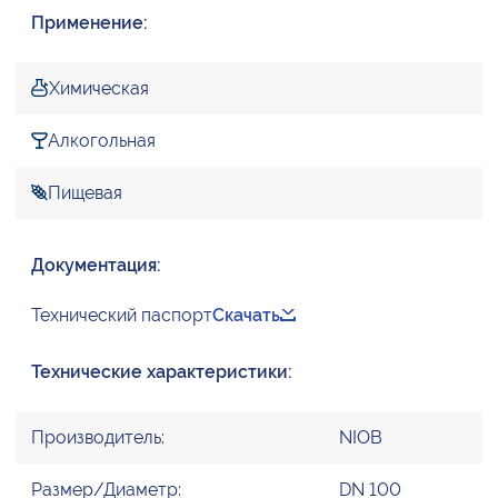
Применение:
Химическая
Алкогольная
Пищевая
Документация:
Технический паспорт
Скачать
Технические характеристики:
Производитель:
NIOB
Размер/Диаметр:
DN 100