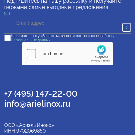
Подпишитесь на нашу рассылку и получайте
первыми самые выгодные предложения
Нажимая кнопку «Заказать» вы соглашаетесь на обработку
Персональных данных
+7 (495) 147-22-00
info@arielinox.ru
ООО «Ариэль Инокс»
ИНН 9702069850