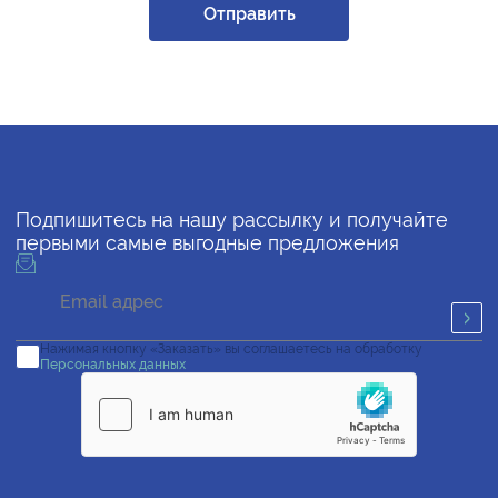
Отправить
Подпишитесь на нашу рассылку и получайте
первыми самые выгодные предложения
Нажимая кнопку «Заказать» вы соглашаетесь на обработку
Персональных данных