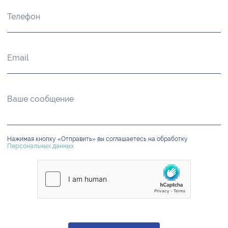
Нажимая кнопку «Отправить» вы соглашаетесь на обработку
Персональных данных