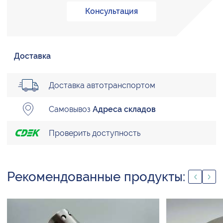
Консультация
Доставка
Доставка автотранспортом
Самовывоз
Адреса складов
Проверить доступность
Рекомендованные продукты: