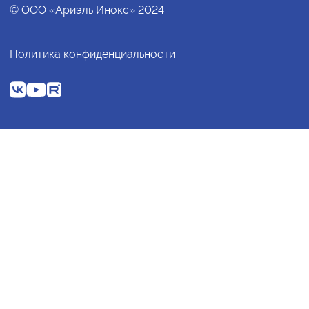
© ООО «Ариэль Инокс» 2024
Политика конфиденциальности