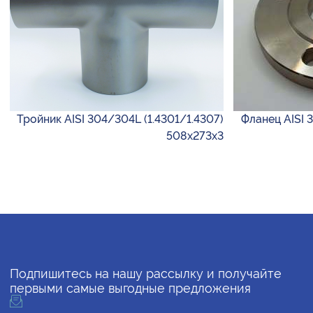
Тройник AISI 304/304L (1.4301/1.4307)
Фланец AISI 
508х273х3
Подпишитесь на нашу рассылку и получайте
первыми самые выгодные предложения