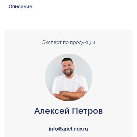
Описание:
Эксперт по продукции
Алексей Петров
+7 (495) 147-22-00
info@arielinox.ru