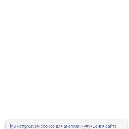
Мы используем cookies для анализа и улучшения сайта.