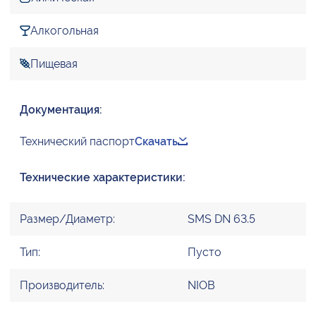
Алкогольная
Пищевая
Документация:
Технический паспорт
Скачать
Технические характеристики:
Размер/Диаметр:
SMS DN 63.5
Тип:
Пусто
Производитель:
NIOB