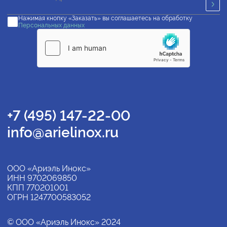
Нажимая кнопку «Заказать» вы соглашаетесь на обработку
Персональных данных
+7 (495) 147-22-00
info@arielinox.ru
ООО «Ариэль Инокс»
ИНН 9702069850
КПП 770201001
ОГРН 1247700583052
© ООО «Ариэль Инокс» 2024