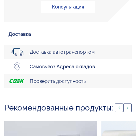
Консультация
Доставка
Доставка автотранспортом
Самовывоз
Адреса складов
Проверить доступность
Рекомендованные продукты: