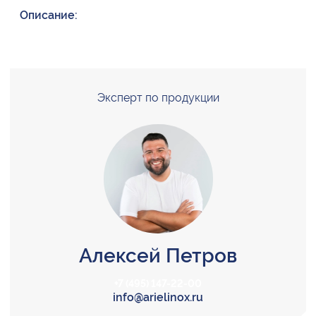
Описание:
Эксперт по продукции
Алексей Петров
+7 (495) 147-22-00
info@arielinox.ru