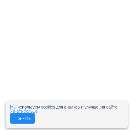
Мы используем cookies для анализа и улучшения сайта.
Узнать больше
Принять