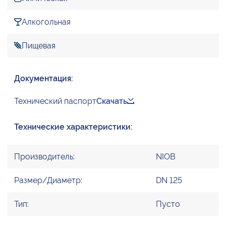
Алкогольная
Пищевая
Документация:
Технический паспорт
Скачать
Технические характеристики:
Производитель:
NIOB
Размер/Диаметр:
DN 125
Тип:
Пусто