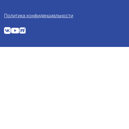
Политика конфиденциальности