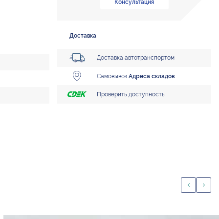
Консультация
Доставка
Доставка автотранспортом
Самовывоз
Адреса складов
Проверить доступность