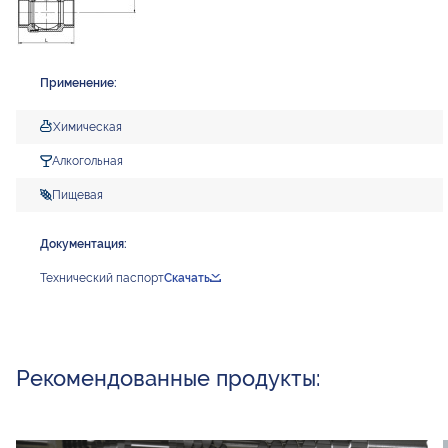
Применение:
Химическая
Алкогольная
Пищевая
Документация:
Технический паспорт
Скачать
Рекомендованные продукты: