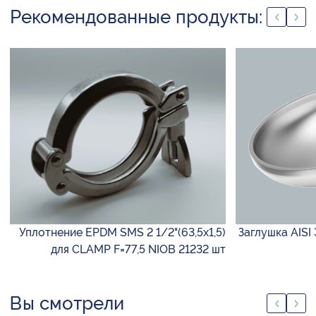
Рекомендованные продукты:
Уплотнение EPDM SMS 2 1/2"(63,5х1,5)
Заглушка AISI
для CLAMP F=77,5 NIOB 21232 шт
Вы смотрели