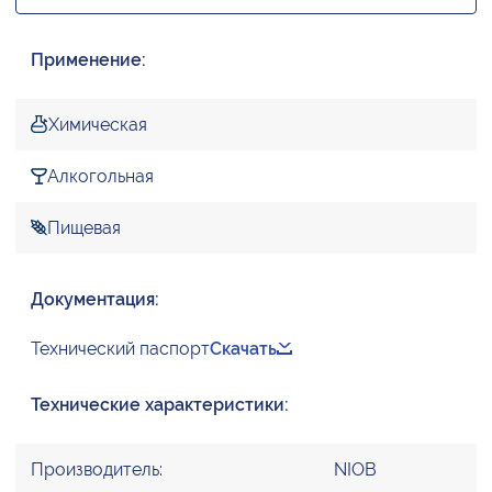
Применение:
Химическая
Алкогольная
Пищевая
Документация:
Технический паспорт
Скачать
Технические характеристики:
Производитель:
NIOB