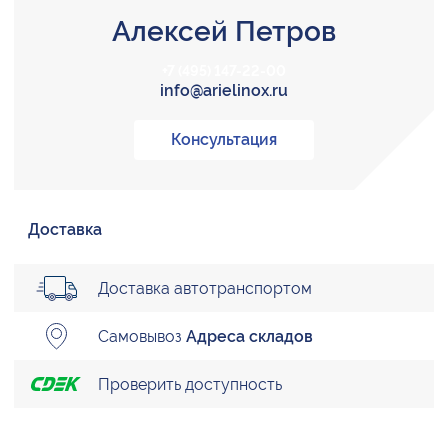
Алексей Петров
+7 (495) 147-22-00
info@arielinox.ru
Консультация
Доставка
Доставка автотранспортом
Самовывоз
Адреса складов
Проверить доступность