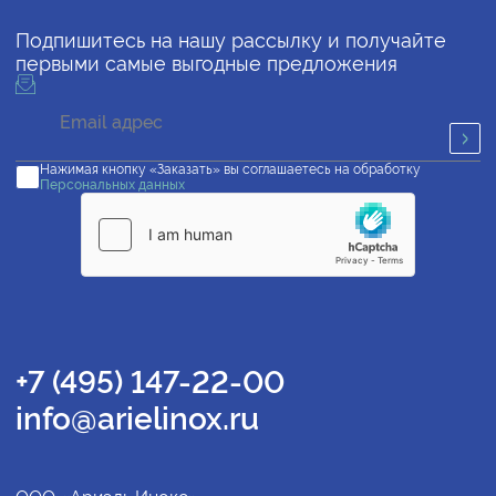
Подпишитесь на нашу рассылку и получайте
первыми самые выгодные предложения
Нажимая кнопку «Заказать» вы соглашаетесь на обработку
Персональных данных
+7 (495) 147-22-00
info@arielinox.ru