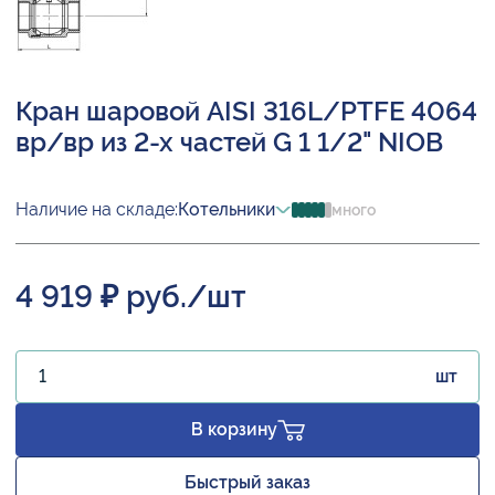
Кран шаровой AISI 316L/PTFE 4064
вр/вр из 2-х частей G 1 1/2" NIOB
Наличие на складе:
Котельники
много
4 919 ₽ руб./шт
шт
В корзину
Быстрый заказ