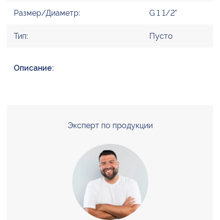
Размер/Диаметр:
G 1 1/2"
Тип:
Пусто
Описание:
Эксперт по продукции