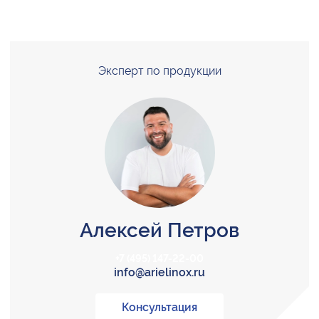
Эксперт по продукции
Алексей Петров
+7 (495) 147-22-00
info@arielinox.ru
Консультация