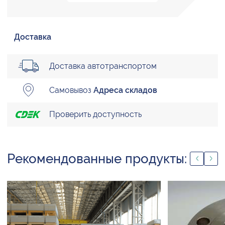
Доставка
Доставка автотранспортом
Самовывоз
Адреса складов
Проверить доступность
Рекомендованные продукты: