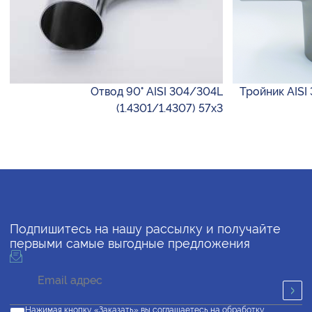
Отвод 90° AISI 304/304L
Тройник AISI 
(1.4301/1.4307) 57х3
Подпишитесь на нашу рассылку и получайте
первыми самые выгодные предложения
Нажимая кнопку «Заказать» вы соглашаетесь на обработку