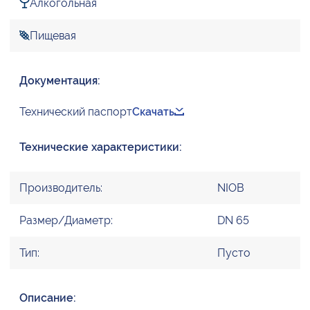
Алкогольная
Пищевая
Документация:
Технический паспорт
Скачать
Технические характеристики:
Производитель:
NIOB
Размер/Диаметр:
DN 65
Тип:
Пусто
Описание: