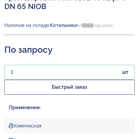
DN 65 NIOB
Наличие на складе:
Котельники
под заказ
По запросу
шт
Быстрый заказ
Применение:
Химическая