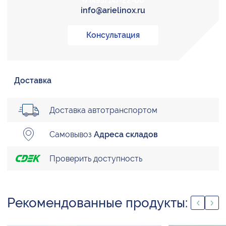
+7 (495) 147-22-00
info@arielinox.ru
Консультация
Доставка
Доставка автотранспортом
Самовывоз
Адреса складов
Проверить доступность
Рекомендованные продукты: