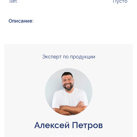
Тип:
Пусто
Описание:
Эксперт по продукции
Алексей Петров