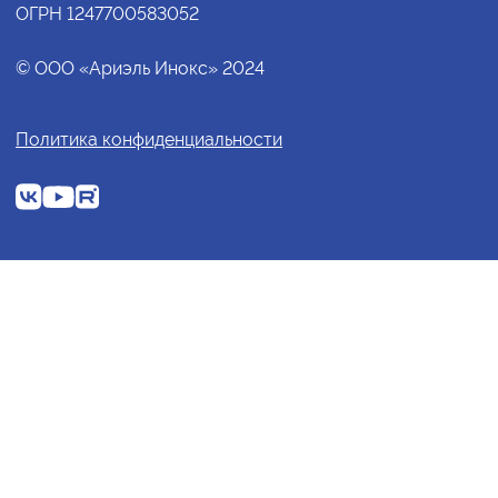
ОГРН 1247700583052
© ООО «Ариэль Инокс» 2024
Политика конфиденциальности