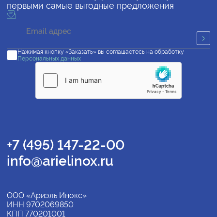
первыми самые выгодные предложения
Нажимая кнопку «Заказать» вы соглашаетесь на обработку
Персональных данных
+7 (495) 147-22-00
info@arielinox.ru
ООО «Ариэль Инокс»
ИНН 9702069850
КПП 770201001