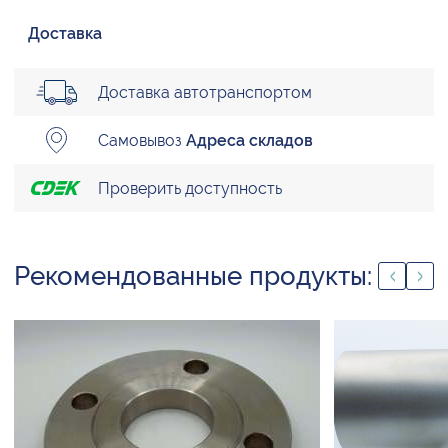
Доставка
Доставка автотранспортом
Самовывоз
Адреса складов
Проверить доступность
Рекомендованные продукты: