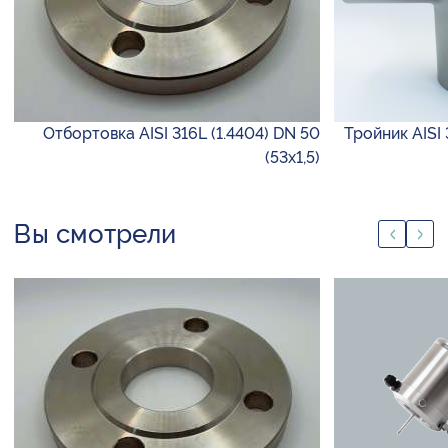
Отбортовка AISI 316L (1.4404) DN 50
Тройник AISI 
(53х1,5)
Вы смотрели