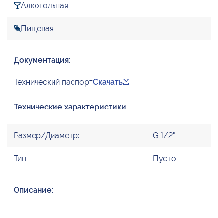
Алкогольная
Пищевая
Документация:
Технический паспорт
Скачать
Технические характеристики:
Размер/Диаметр:
G 1/2"
Тип:
Пусто
Описание: