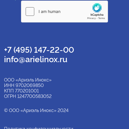
+7 (495) 147-22-00
info@arielinox.ru
ООО «Ариэль Инокс»
ИНН 9702069850
КПП 770201001
ОГРН 1247700583052
© ООО «Ариэль Инокс» 2024
Политика конфиденциальности