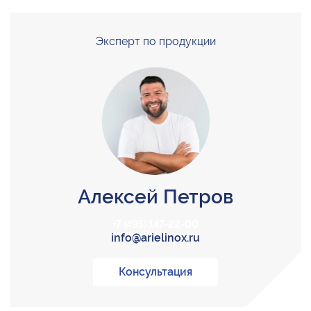
Эксперт по продукции
Алексей Петров
+7 (495) 147-22-00
info@arielinox.ru
Консультация