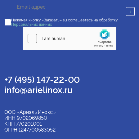
Нажимая кнопку «Заказать» вы соглашаетесь на обработку
Персональных данных
+7 (495) 147-22-00
info@arielinox.ru
ООО «Ариэль Инокс»
ИНН 9702069850
КПП 770201001
ОГРН 1247700583052