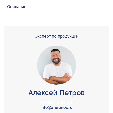
Описание:
Эксперт по продукции
Алексей Петров
+7 (495) 147-22-00
info@arielinox.ru