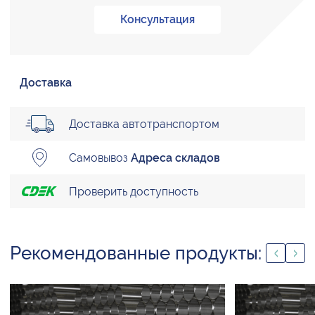
Консультация
Доставка
Доставка автотранспортом
Самовывоз
Адреса складов
Проверить доступность
Рекомендованные продукты: