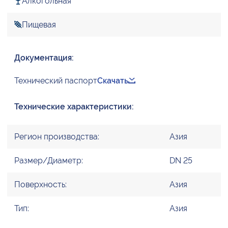
Алкогольная
Пищевая
Документация:
Технический паспорт
Скачать
Технические характеристики:
Регион производства:
Азия
Размер/Диаметр:
DN 25
Поверхность:
Азия
Тип:
Азия