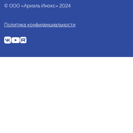
© ООО «Ариэль Инокс» 2024
Политика конфиденциальности