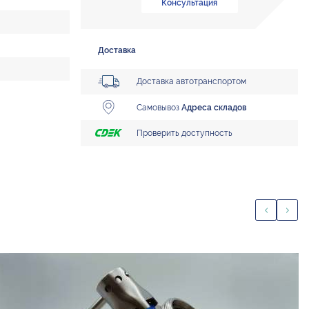
Консультация
Доставка
Доставка автотранспортом
Самовывоз
Адреса складов
Проверить доступность