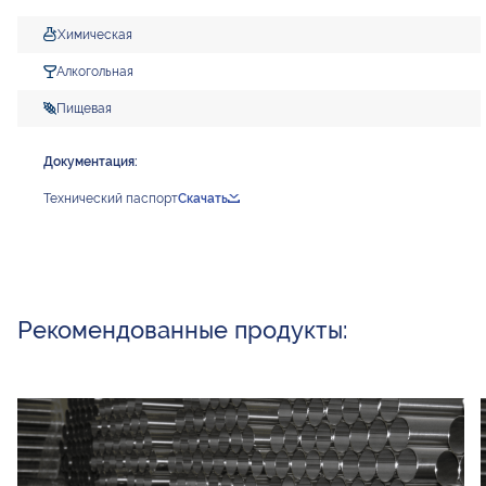
Химическая
Алкогольная
Пищевая
Документация:
Технический паспорт
Скачать
Рекомендованные продукты: