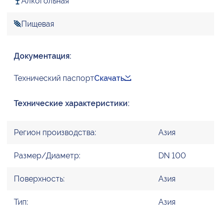
Алкогольная
Пищевая
Документация:
Технический паспорт
Скачать
Технические характеристики:
Регион производства:
Азия
Размер/Диаметр:
DN 100
Поверхность:
Азия
Тип:
Азия