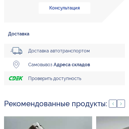
Консультация
Доставка
Доставка автотранспортом
Самовывоз
Адреса складов
Проверить доступность
Рекомендованные продукты: