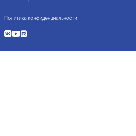
Политика конфиденциальности