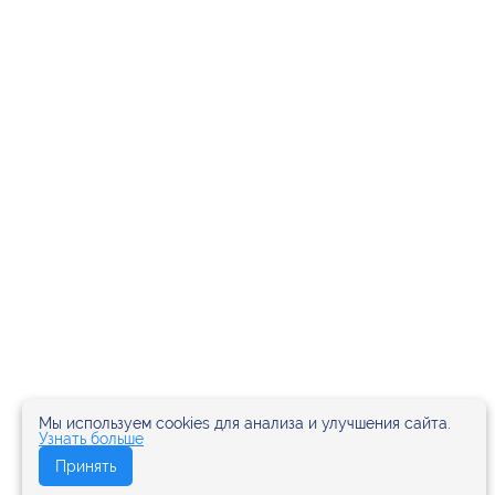
Мы используем cookies для анализа и улучшения сайта.
Узнать больше
Принять