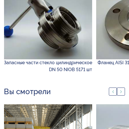
Запасные части стекло цилиндрическое
Фланец AISI 3
DN 50 NIOB 5171 шт
Вы смотрели