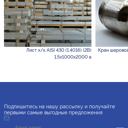
Лист х/к AISI 430 (1.4016) (2B)
Кран шаровой 
1,5х1000х2000 а
Подпишитесь на нашу рассылку и получайте
первыми самые выгодные предложения