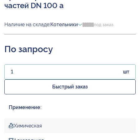
частей DN 100 а
Наличие на складе:
Котельники
под заказ
По запросу
шт
Быстрый заказ
Применение:
Химическая