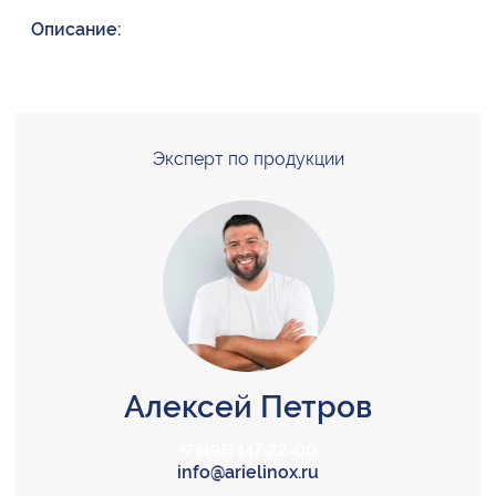
Описание:
Эксперт по продукции
Алексей Петров
+7 (495) 147-22-00
info@arielinox.ru