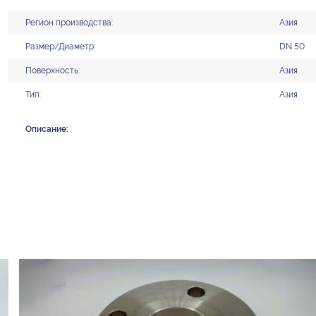
Регион производства:
Азия
Размер/Диаметр:
DN 50
Поверхность:
Азия
Тип:
Азия
Описание: