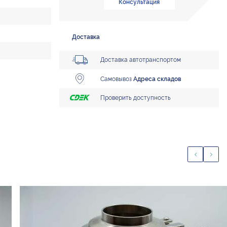
Консультация
Доставка
Доставка автотранспортом
Самовывоз
Адреса складов
Проверить доступность