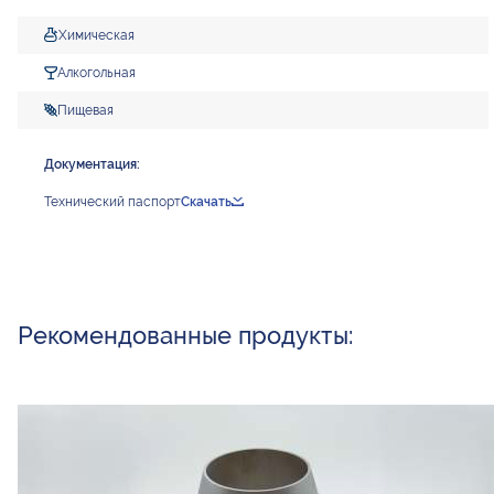
Химическая
Алкогольная
Пищевая
Документация:
Технический паспорт
Скачать
Рекомендованные продукты: