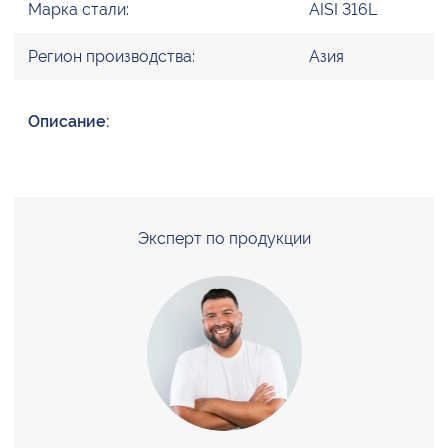
Марка стали:
AISI 316L
Регион производства:
Азия
Описание:
Эксперт по продукции