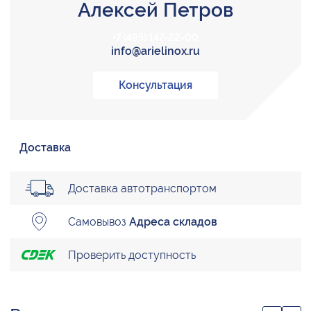
Алексей Петров
+7 (495) 147-22-00
info@arielinox.ru
Консультация
Доставка
Доставка автотранспортом
Самовывоз
Адреса складов
Проверить доступность