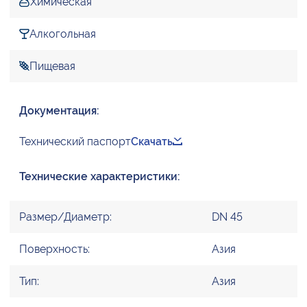
Химическая
Алкогольная
Пищевая
Документация:
Технический паспорт
Скачать
Технические характеристики:
Размер/Диаметр:
DN 45
Поверхность:
Азия
Тип:
Азия