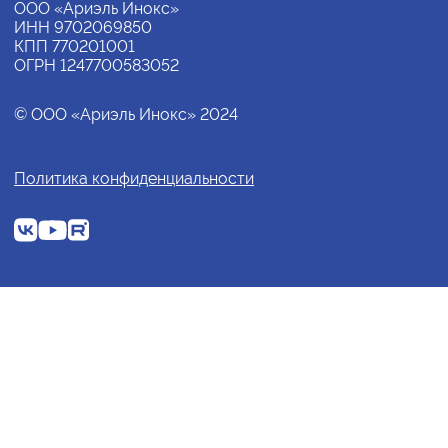
ООО «Ариэль Инокс»
ИНН 9702069850
КПП 770201001
ОГРН 1247700583052
© ООО «Ариэль Инокс» 2024
Политика конфиденциальности