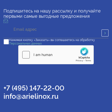
Подпишитесь на нашу рассылку и получайте
первыми самые выгодные предложения
Нажимая кнопку «Заказать» вы соглашаетесь на обработку
Персональных данных
+7 (495) 147-22-00
info@arielinox.ru