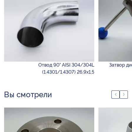
Отвод 90° AISI 304/304L
Затвор ди
(1.4301/1.4307) 26,9х1,5
Вы смотрели