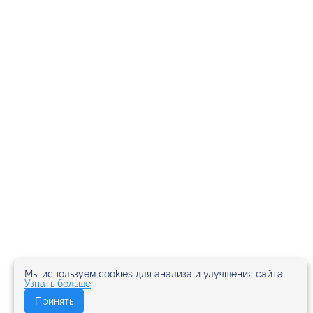
Мы используем cookies для анализа и улучшения сайта.
Узнать больше
Принять