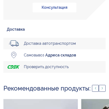
Консультация
Доставка
Доставка автотранспортом
Самовывоз
Адреса складов
Проверить доступность
Рекомендованные продукты: