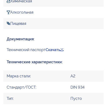
Химическая
Алкогольная
Пищевая
Документация:
Технический паспорт
Скачать
Технические характеристики:
Марка стали:
А2
Стандарт/ГОСТ:
DIN 934
Тип:
Пусто