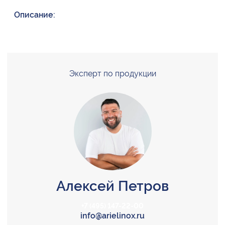
Описание:
Эксперт по продукции
Алексей Петров
+7 (495) 147-22-00
info@arielinox.ru