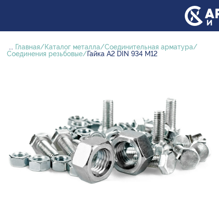
...
Главная
Каталог металла
Соединительная арматура
Соединения резьбовые
Гайка А2 DIN 934 М12