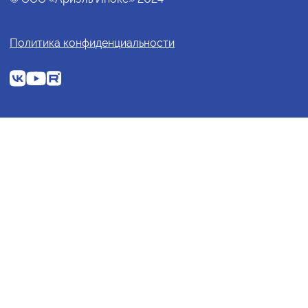
Политика конфиденциальности