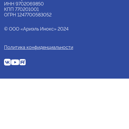
ИНН 9702069850
КПП 770201001
ОГРН 1247700583052
© ООО «Ариэль Инокс» 2024
Политика конфиденциальности