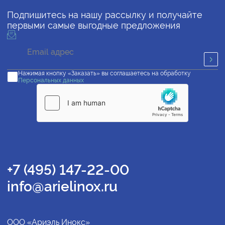
Подпишитесь на нашу рассылку и получайте
первыми самые выгодные предложения
Нажимая кнопку «Заказать» вы соглашаетесь на обработку
Персональных данных
+7 (495) 147-22-00
info@arielinox.ru
ООО «Ариэль Инокс»