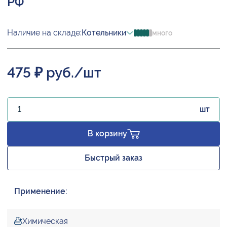
РФ
Наличие на складе:
Котельники
много
475 ₽ руб./шт
шт
В корзину
Быстрый заказ
Применение:
Химическая