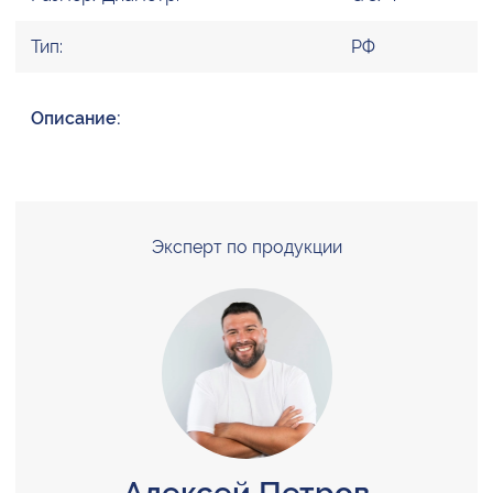
Тип:
РФ
Описание:
Эксперт по продукции