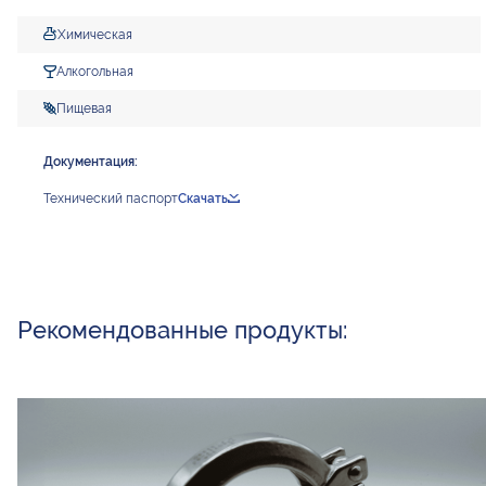
Химическая
Алкогольная
Пищевая
Документация:
Технический паспорт
Скачать
Рекомендованные продукты: