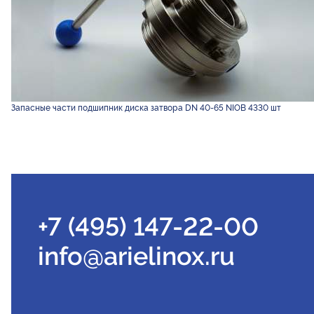
Запасные части подшипник диска затвора DN 40-65 NIOB 4330 шт
+7 (495) 147-22-00
info@arielinox.ru