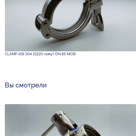
CLAMP AISI 304 21220 хомут DN 65 NIOB
Вы смотрели