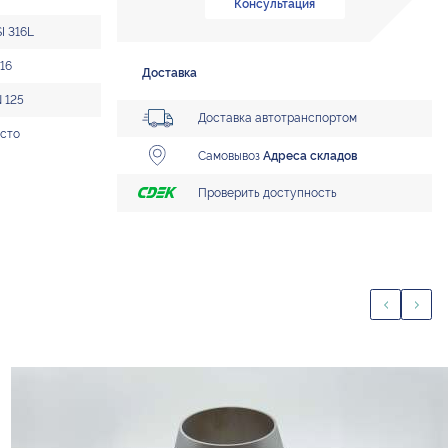
Консультация
SI 316L
16
Доставка
 125
Доставка автотранспортом
сто
Самовывоз
Адреса складов
Проверить доступность