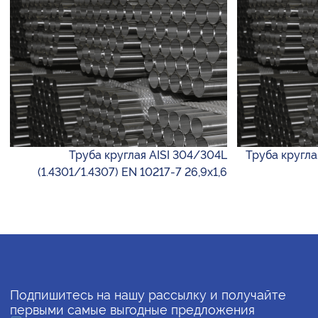
Труба круглая AISI 304/304L
Труба круглая
(1.4301/1.4307) EN 10217-7 26,9х1,6
Подпишитесь на нашу рассылку и получайте
первыми самые выгодные предложения