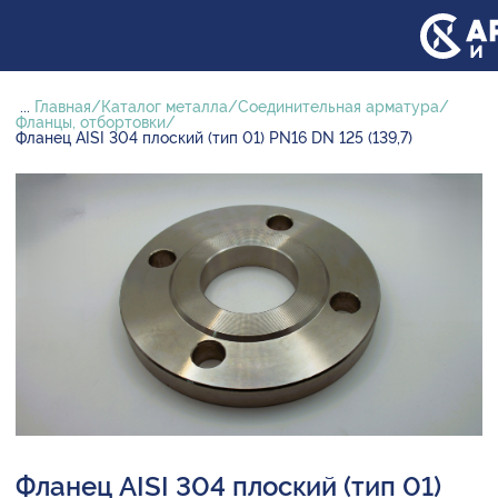
...
Главная
Каталог металла
Соединительная арматура
Фланцы, отбортовки
Фланец AISI 304 плоский (тип 01) PN16 DN 125 (139,7)
Фланец AISI 304 плоский (тип 01)