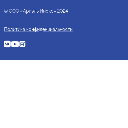
© ООО «Ариэль Инокс» 2024
Политика конфиденциальности