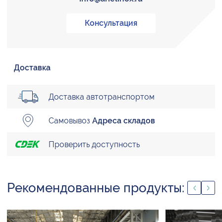
Консультация
Доставка
Доставка автотранспортом
Самовывоз
Адреса складов
Проверить доступность
Рекомендованные продукты: