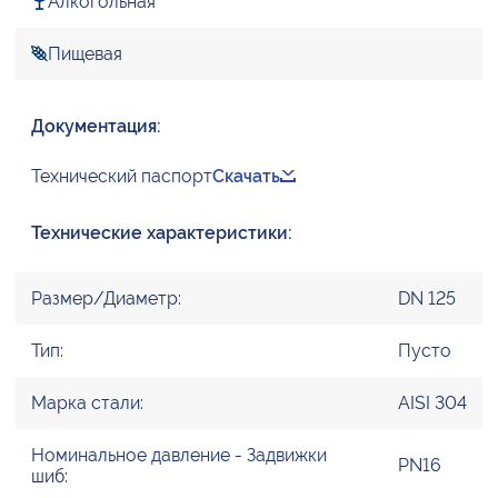
Алкогольная
Пищевая
Документация:
Технический паспорт
Скачать
Технические характеристики:
Размер/Диаметр:
DN 125
Тип:
Пусто
Марка стали:
AISI 304
Номинальное давление - Задвижки
PN16
шиб: