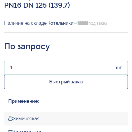
PN16 DN 125 (139,7)
Наличие на складе:
Котельники
под заказ
По запросу
шт
Быстрый заказ
Применение:
Химическая