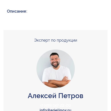
Описание:
Эксперт по продукции
Алексей Петров
+7 (495) 147-22-00
info@arielinox.ru