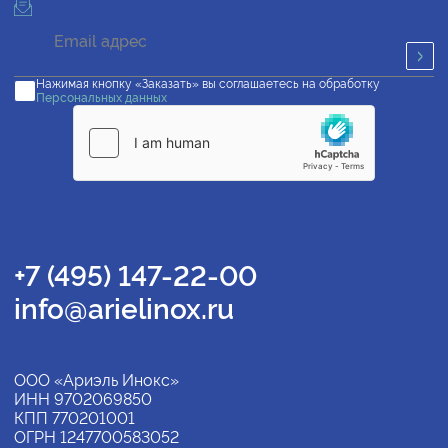
Нажимая кнопку «Заказать» вы соглашаетесь на обработку
Персональных данных
+7 (495) 147-22-00
info@arielinox.ru
ООО «Ариэль Инокс»
ИНН 9702069850
КПП 770201001
ОГРН 1247700583052