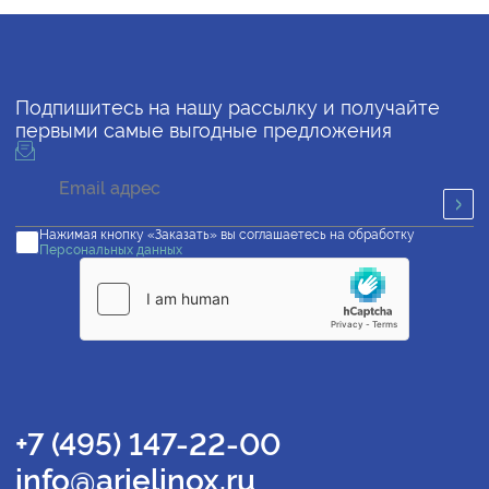
Подпишитесь на нашу рассылку и получайте
первыми самые выгодные предложения
Нажимая кнопку «Заказать» вы соглашаетесь на обработку
Персональных данных
+7 (495) 147-22-00
info@arielinox.ru