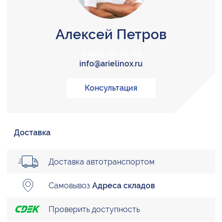
Алексей Петров
+7 (495) 147-22-00
info@arielinox.ru
Консультация
Доставка
Доставка автотранспортом
Самовывоз
Адреса складов
Проверить доступность