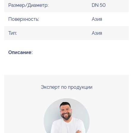
Размер/Диаметр:
DN 50
Поверхность:
Азия
Тип:
Азия
Описание:
Эксперт по продукции