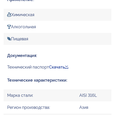
Химическая
Алкогольная
Пищевая
Документация:
Технический паспорт
Скачать
Технические характеристики:
Марка стали:
AISI 316L
Регион производства:
Азия