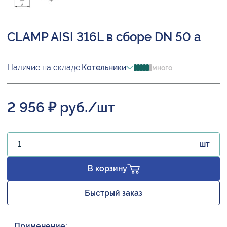
CLAMP AISI 316L в сборе DN 50 а
Наличие на складе:
Котельники
много
2 956 ₽ руб./шт
шт
В корзину
Быстрый заказ
Применение: