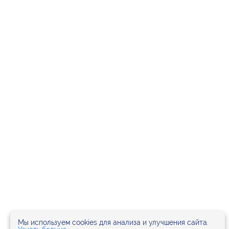
Мы используем cookies для анализа и улучшения сайта.