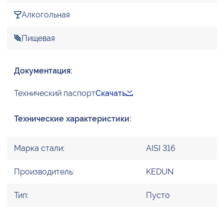
Алкогольная
Пищевая
Документация:
Технический паспорт
Скачать
Технические характеристики:
Марка стали:
AISI 316
Производитель:
KEDUN
Тип:
Пусто