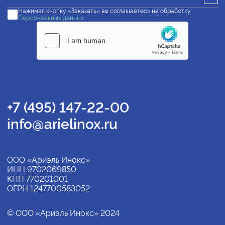
Нажимая кнопку «Заказать» вы соглашаетесь на обработку
Персональных данных
+7 (495) 147-22-00
info@arielinox.ru
ООО «Ариэль Инокс»
ИНН 9702069850
КПП 770201001
ОГРН 1247700583052
© ООО «Ариэль Инокс» 2024