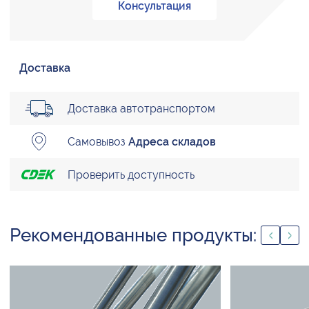
Консультация
Доставка
Доставка автотранспортом
Самовывоз
Адреса складов
Проверить доступность
Рекомендованные продукты: