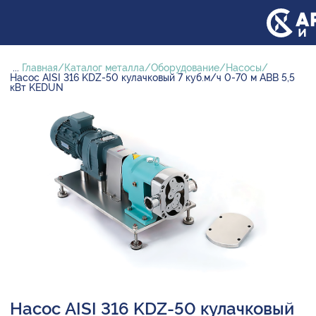
...
Главная
Каталог металла
Оборудование
Насосы
Насос AISI 316 KDZ-50 кулачковый 7 куб.м/ч 0-70 м ABB 5,5
кВт KEDUN
Насос AISI 316 KDZ-50 кулачковый