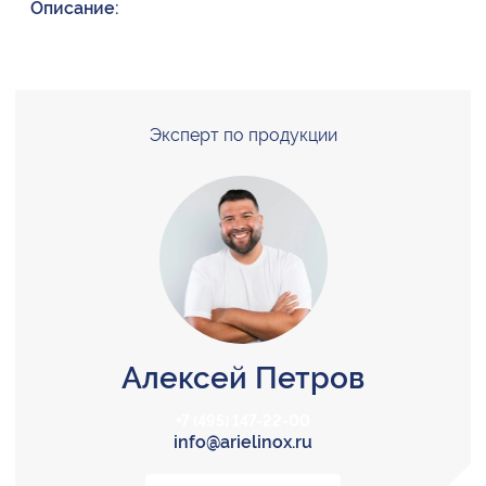
Описание:
Эксперт по продукции
Алексей Петров
+7 (495) 147-22-00
info@arielinox.ru