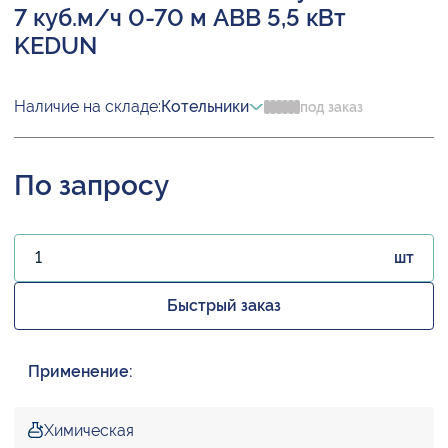
7 куб.м/ч 0-70 м ABB 5,5 кВт
KEDUN
Наличие на складе:
Котельники
под заказ
По запросу
шт
Быстрый заказ
Применение:
Химическая