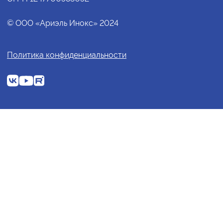
© ООО «Ариэль Инокс» 2024
Политика конфиденциальности