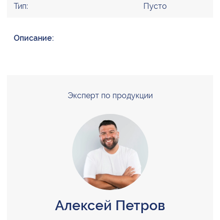
Тип:
Пусто
Описание:
Эксперт по продукции
Алексей Петров