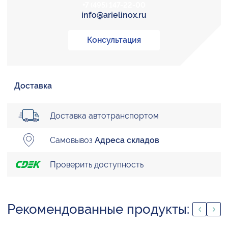
+7 (495) 147-22-00
info@arielinox.ru
Консультация
Доставка
Доставка автотранспортом
Самовывоз
Адреса складов
Проверить доступность
Рекомендованные продукты: