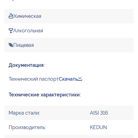
Химическая
Алкогольная
Пищевая
Документация:
Технический паспорт
Скачать
Технические характеристики:
Марка стали:
AISI 316
Производитель:
KEDUN