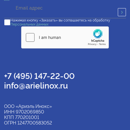
Нажимая кнопку «Заказать» вы соглашаетесь на обработку
Персональных данных
+7 (495) 147-22-00
info@arielinox.ru
ООО «Ариэль Инокс»
ИНН 9702069850
КПП 770201001
ОГРН 1247700583052