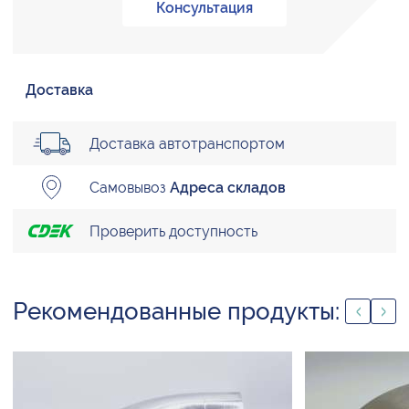
Консультация
Доставка
Доставка автотранспортом
Самовывоз
Адреса складов
Проверить доступность
Рекомендованные продукты: