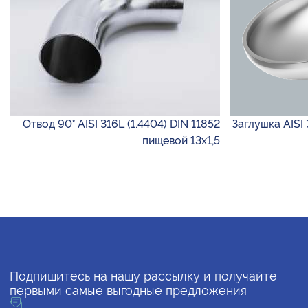
Отвод 90° AISI 316L (1.4404) DIN 11852
Заглушка AISI
пищевой 13х1,5
Подпишитесь на нашу рассылку и получайте
первыми самые выгодные предложения