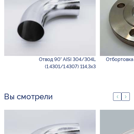
Отвод 90° AISI 304/304L
Отбортовка A
(1.4301/1.4307) 114,3х3
Вы смотрели