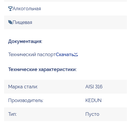
Алкогольная
Пищевая
Документация:
Технический паспорт
Скачать
Технические характеристики:
Марка стали:
AISI 316
Производитель:
KEDUN
Тип:
Пусто