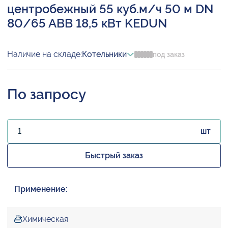
центробежный 55 куб.м/ч 50 м DN
80/65 ABB 18,5 кВт KEDUN
Наличие на складе:
Котельники
под заказ
По запросу
шт
Быстрый заказ
Применение:
Химическая