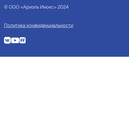
© ООО «Ариэль Инокс» 2024
Политика конфиденциальности