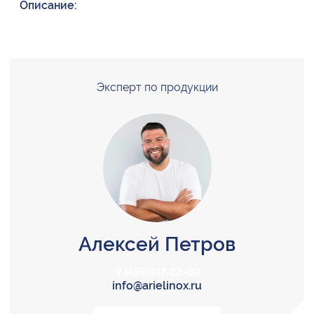
Описание:
Эксперт по продукции
Алексей Петров
+7 (495) 147-22-00
info@arielinox.ru