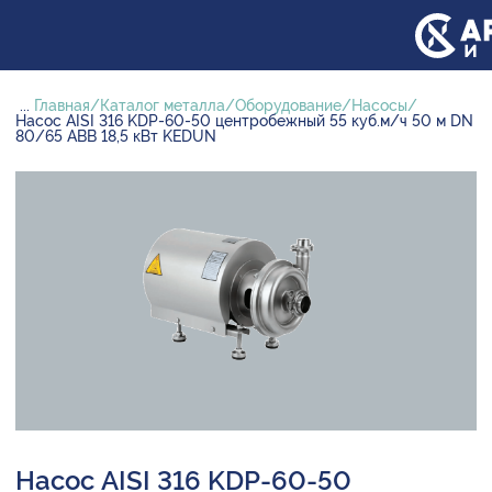
...
Главная
Каталог металла
Оборудование
Насосы
Насос AISI 316 KDP-60-50 центробежный 55 куб.м/ч 50 м DN
80/65 ABB 18,5 кВт KEDUN
Насос AISI 316 KDP-60-50