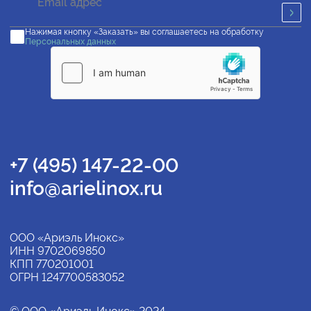
Нажимая кнопку «Заказать» вы соглашаетесь на обработку
Персональных данных
+7 (495) 147-22-00
info@arielinox.ru
ООО «Ариэль Инокс»
ИНН 9702069850
КПП 770201001
ОГРН 1247700583052