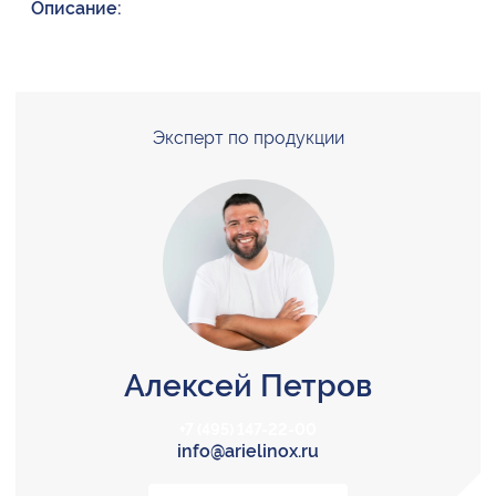
Описание:
Эксперт по продукции
Алексей Петров
+7 (495) 147-22-00
info@arielinox.ru