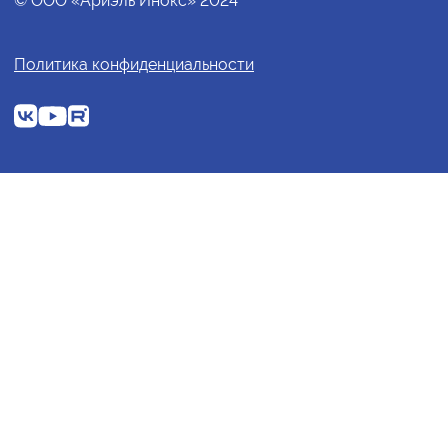
© ООО «Ариэль Инокс» 2024
Политика конфиденциальности