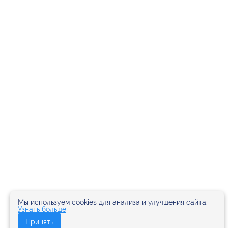
Мы используем cookies для анализа и улучшения сайта.
Узнать больше
Принять