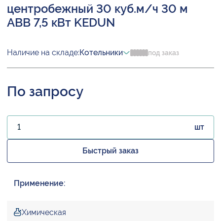
центробежный 30 куб.м/ч 30 м
ABB 7,5 кВт KEDUN
Наличие на складе:
Котельники
под заказ
По запросу
шт
Быстрый заказ
Применение:
Химическая