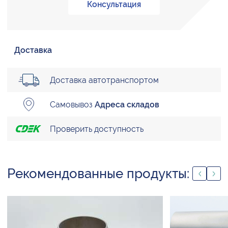
Консультация
Доставка
Доставка автотранспортом
Самовывоз
Адреса складов
Проверить доступность
Рекомендованные продукты: