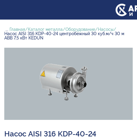
...
Главная
Каталог металла
Оборудование
Насосы
Насос AISI 316 KDP-40-24 центробежный 30 куб.м/ч 30 м
ABB 7,5 кВт KEDUN
Насос AISI 316 KDP-40-24