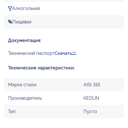
Алкогольная
Пищевая
Документация:
Технический паспорт
Скачать
Технические характеристики:
Марка стали:
AISI 316
Производитель:
KEDUN
Тип:
Пусто