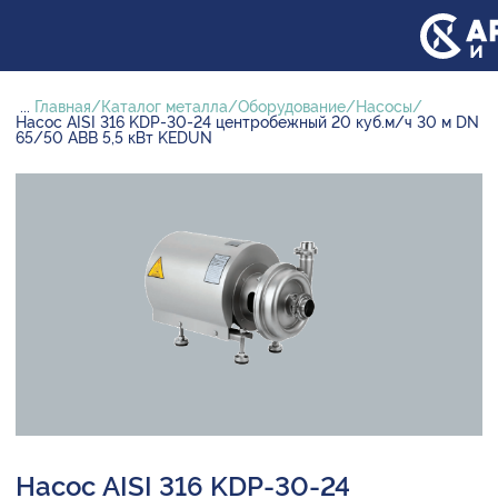
...
Главная
Каталог металла
Оборудование
Насосы
Насос AISI 316 KDP-30-24 центробежный 20 куб.м/ч 30 м DN
65/50 ABB 5,5 кВт KEDUN
Насос AISI 316 KDP-30-24