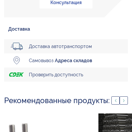
Консультация
Доставка
Доставка автотранспортом
Самовывоз
Адреса складов
Проверить доступность
Рекомендованные продукты: