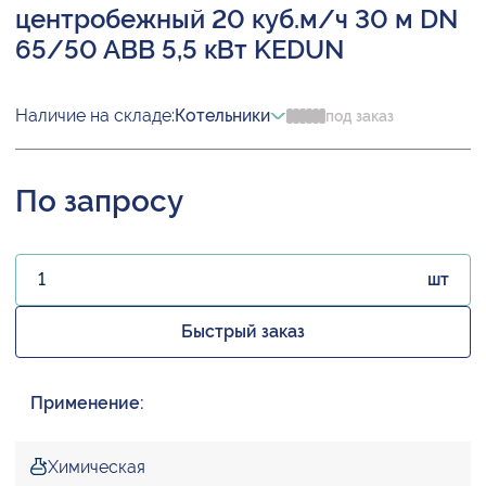
центробежный 20 куб.м/ч 30 м DN
65/50 ABB 5,5 кВт KEDUN
Наличие на складе:
Котельники
под заказ
По запросу
шт
Быстрый заказ
Применение:
Химическая