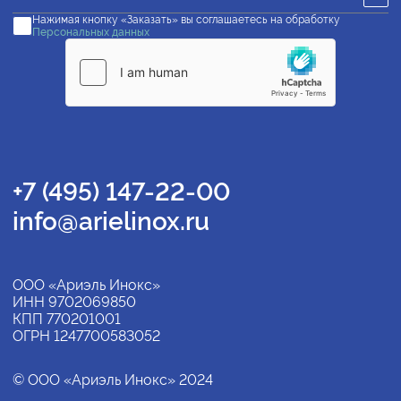
Нажимая кнопку «Заказать» вы соглашаетесь на обработку
Персональных данных
+7 (495) 147-22-00
info@arielinox.ru
ООО «Ариэль Инокс»
ИНН 9702069850
КПП 770201001
ОГРН 1247700583052
© ООО «Ариэль Инокс» 2024