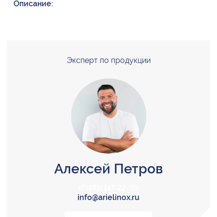
Описание:
Эксперт по продукции
Алексей Петров
+7 (495) 147-22-00
info@arielinox.ru