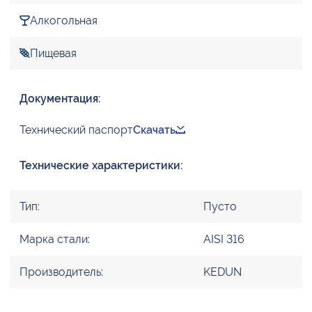
Алкогольная
Пищевая
Документация:
Технический паспорт
Скачать
Технические характеристики:
Тип:
Пусто
Марка стали:
AISI 316
Производитель:
KEDUN