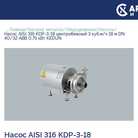
...
Главная
Каталог металла
Оборудование
Насосы
Насос AISI 316 KDP-3-18 центробежный 3 куб.м/ч 18 м DN
40/32 ABB 0,75 кВт KEDUN
Насос AISI 316 KDP-3-18