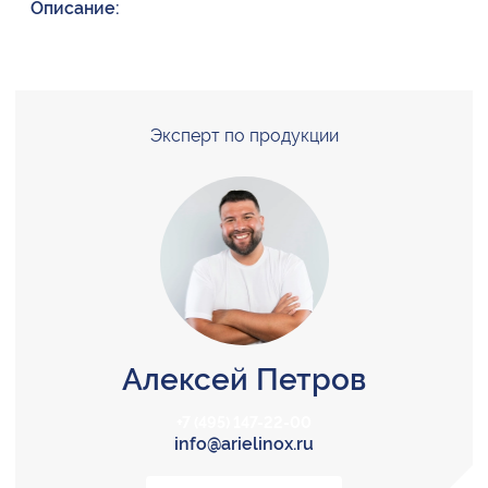
Описание:
Эксперт по продукции
Алексей Петров
+7 (495) 147-22-00
info@arielinox.ru