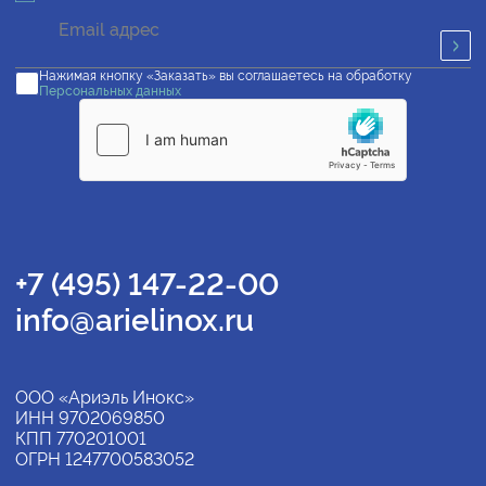
Нажимая кнопку «Заказать» вы соглашаетесь на обработку
Персональных данных
+7 (495) 147-22-00
info@arielinox.ru
ООО «Ариэль Инокс»
ИНН 9702069850
КПП 770201001
ОГРН 1247700583052