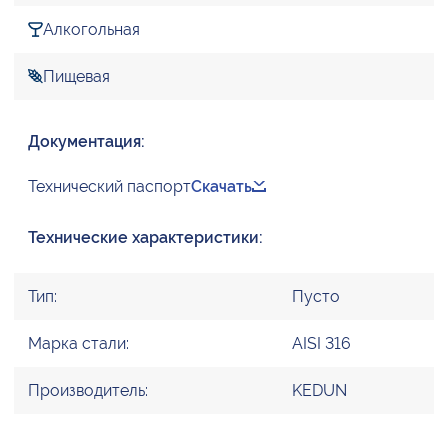
Алкогольная
Пищевая
Документация:
Технический паспорт
Скачать
Технические характеристики:
Тип:
Пусто
Марка стали:
AISI 316
Производитель:
KEDUN