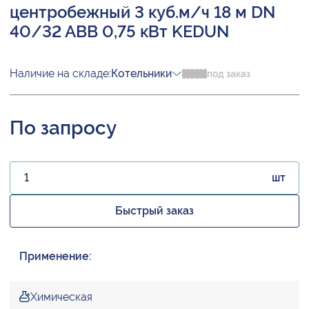
центробежный 3 куб.м/ч 18 м DN
40/32 ABB 0,75 кВт KEDUN
Наличие на складе:
Котельники
под заказ
По запросу
шт
Быстрый заказ
Применение:
Химическая