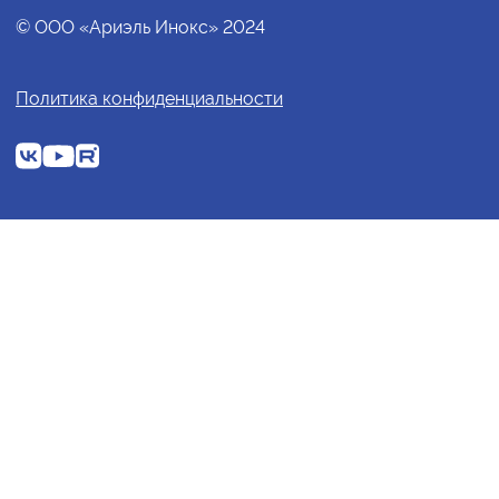
© ООО «Ариэль Инокс» 2024
Политика конфиденциальности