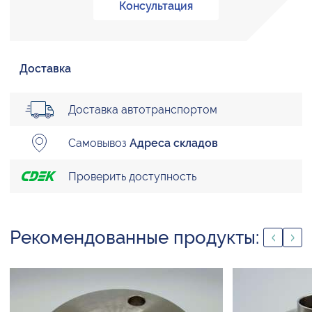
Консультация
Доставка
Доставка автотранспортом
Самовывоз
Адреса складов
Проверить доступность
Рекомендованные продукты: