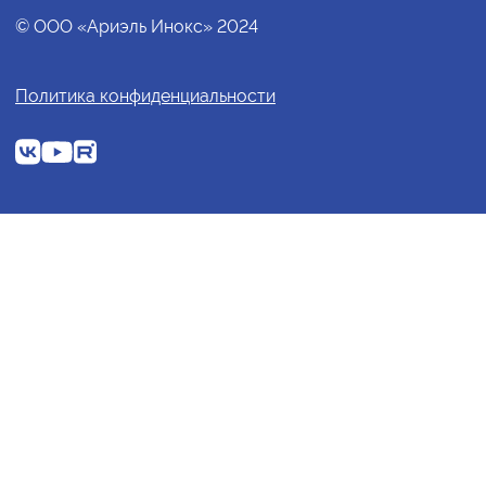
© ООО «Ариэль Инокс» 2024
Политика конфиденциальности