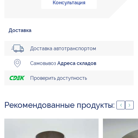
Консультация
Доставка
Доставка автотранспортом
Самовывоз
Адреса складов
Проверить доступность
Рекомендованные продукты: