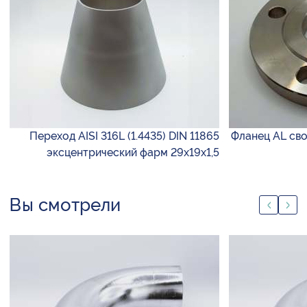
Переход AISI 316L (1.4435) DIN 11865
Фланец AL сво
эксцентрический фарм 29х19х1,5
Вы смотрели