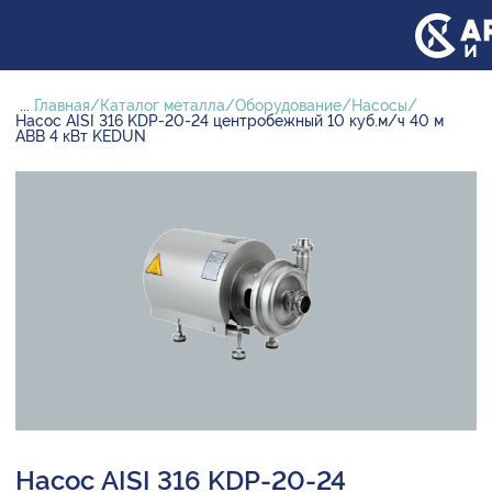
...
Главная
Каталог металла
Оборудование
Насосы
Насос AISI 316 KDP-20-24 центробежный 10 куб.м/ч 40 м
ABB 4 кВт KEDUN
Насос AISI 316 KDP-20-24