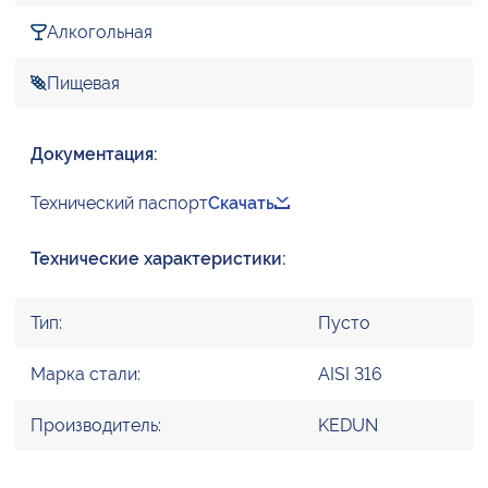
Алкогольная
Пищевая
Документация:
Технический паспорт
Скачать
Технические характеристики:
Тип:
Пусто
Марка стали:
AISI 316
Производитель:
KEDUN