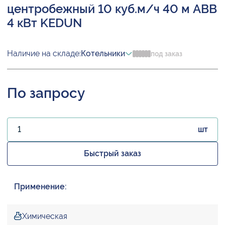
центробежный 10 куб.м/ч 40 м ABB
4 кВт KEDUN
Наличие на складе:
Котельники
под заказ
По запросу
шт
Быстрый заказ
Применение:
Химическая