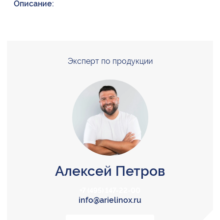
Описание:
Эксперт по продукции
Алексей Петров
+7 (495) 147-22-00
info@arielinox.ru