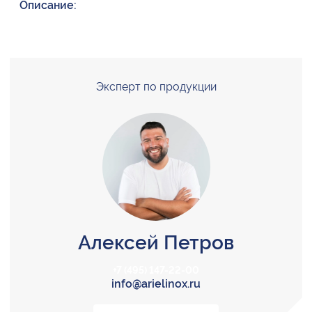
Описание:
Эксперт по продукции
Алексей Петров
+7 (495) 147-22-00
info@arielinox.ru