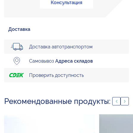
Консультация
Доставка
Доставка автотранспортом
Самовывоз
Адреса складов
Проверить доступность
Рекомендованные продукты: