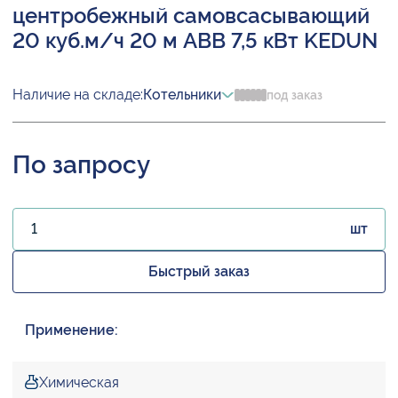
центробежный самовсасывающий
20 куб.м/ч 20 м ABB 7,5 кВт KEDUN
Наличие на складе:
Котельники
под заказ
По запросу
шт
Быстрый заказ
Применение:
Химическая