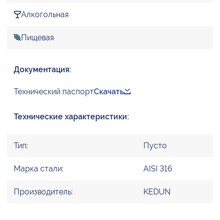
Алкогольная
Пищевая
Документация:
Технический паспорт
Скачать
Технические характеристики:
Тип:
Пусто
Марка стали:
AISI 316
Производитель:
KEDUN