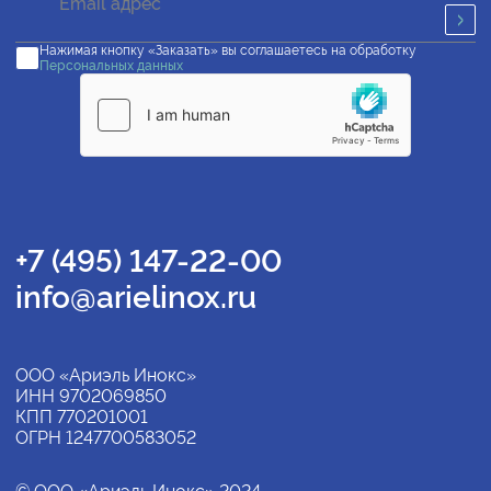
Нажимая кнопку «Заказать» вы соглашаетесь на обработку
Персональных данных
+7 (495) 147-22-00
info@arielinox.ru
ООО «Ариэль Инокс»
ИНН 9702069850
КПП 770201001
ОГРН 1247700583052