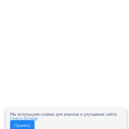
Мы используем cookies для анализа и улучшения сайта.
Узнать больше
Принять