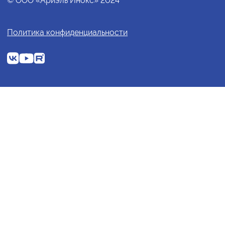
© ООО «Ариэль Инокс» 2024
Политика конфиденциальности