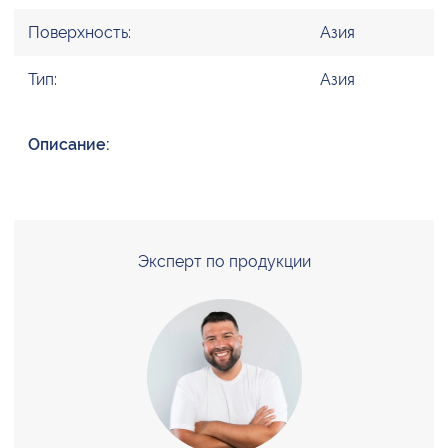
Поверхность:
Азия
Тип:
Азия
Описание:
Эксперт по продукции