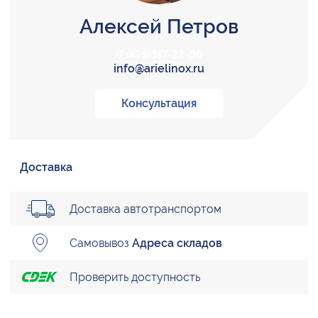
Алексей Петров
+7 (495) 147-22-00
info@arielinox.ru
Консультация
Доставка
Доставка автотранспортом
Самовывоз
Адреса складов
Проверить доступность