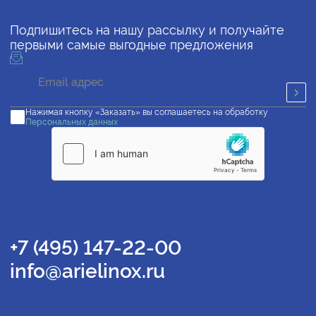
Подпишитесь на нашу рассылку и получайте
первыми самые выгодные предложения
Нажимая кнопку «Заказать» вы соглашаетесь на обработку
Персональных данных
+7 (495) 147-22-00
info@arielinox.ru