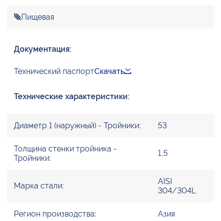
Пищевая
Документация:
Технический паспорт
Скачать
Технические характеристики:
Диаметр 1 (наружный) - Тройники:
53
Толщина стенки тройника -
1,5
Тройники:
AISI
Марка стали:
304/304L
Регион производства:
Азия