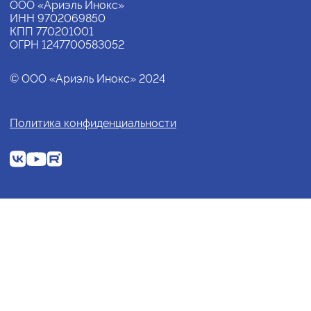
ООО «Ариэль Инокс»
ИНН 9702069850
КПП 770201001
ОГРН 1247700583052
© ООО «Ариэль Инокс» 2024
Политика конфиденциальности