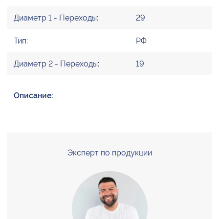
Диаметр 1 - Переходы:
29
Тип:
РФ
Диаметр 2 - Переходы:
19
Описание:
Эксперт по продукции