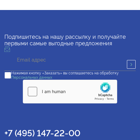
Подпишитесь на нашу рассылку и получайте
первыми самые выгодные предложения
Нажимая кнопку «Заказать» вы соглашаетесь на обработку
Персональных данных
+7 (495) 147-22-00