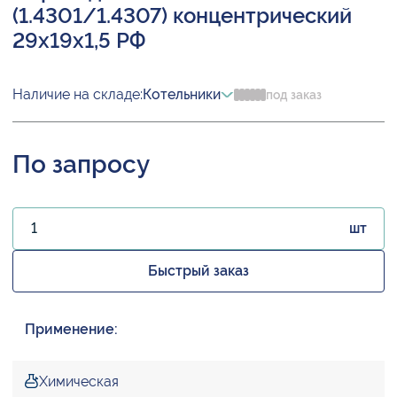
(1.4301/1.4307) концентрический
29х19х1,5 РФ
Наличие на складе:
Котельники
под заказ
По запросу
шт
Быстрый заказ
Применение:
Химическая