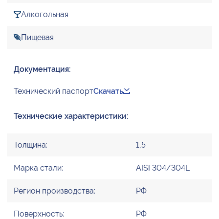
Алкогольная
Пищевая
Документация:
Технический паспорт
Скачать
Технические характеристики:
Толщина:
1,5
Марка стали:
AISI 304/304L
Регион производства:
РФ
Поверхность:
РФ