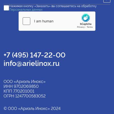
Нажимая кнопку «Заказать» вы соглашаетесь на обработку
Персональных данных
+7 (495) 147-22-00
info@arielinox.ru
ООО «Ариэль Инокс»
ИНН 9702069850
КПП 770201001
ОГРН 1247700583052
© ООО «Ариэль Инокс» 2024