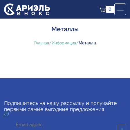
0
Металлы
Главная
Информация
Металлы
Подпишитесь на нашу рассылку и получайте
первыми самые выгодные предложения