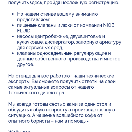
получить здесь, пройдя несложную регистрацию.
На нашем стенде вашему вниманию
представляем:
пищевые клапаны и люки от компании NIOB
FLUID,
насосы центробежные, двухвинтовые и
кулачковые, диспергатор, запорную арматуру
для сервисных сред,
клапаны односедельные, регулирующие и
донные собственного производства и многое
другое.
На стенде для вас работают наши технические
эксперты. Вы сможете получить ответы на свои
самые актуальные вопросы от нашего
Технического директора.
Мы всегда готовы сесть с вами за один стол и
обсудить любую непростую производственную
ситуацию. А чашечка волшебного кофе от
опытного баристы – нам в помощь!=