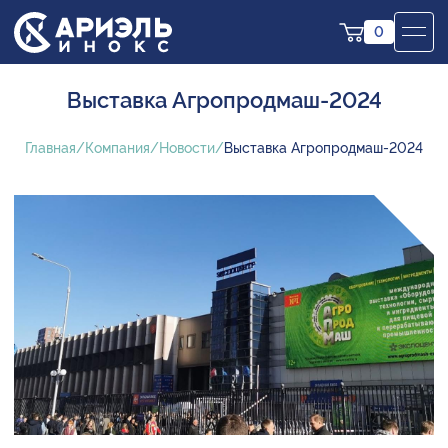
0
Выставка Агропродмаш-2024
Главная
Компания
Новости
Выставка Агропродмаш-2024