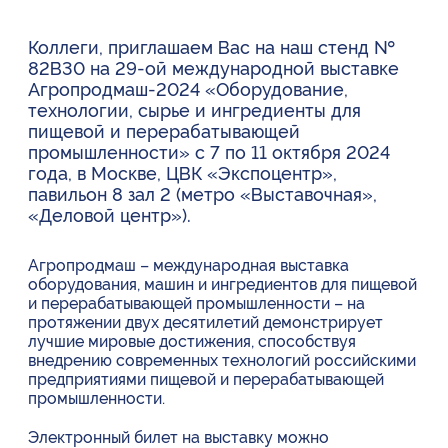
Коллеги, приглашаем Вас на наш стенд №
82В30 на 29-ой международной выставке
Агропродмаш-2024 «Оборудование,
технологии, сырье и ингредиенты для
пищевой и перерабатывающей
промышленности» c 7 по 11 октября 2024
года, в Москве, ЦВК «Экспоцентр»,
павильон 8 зал 2 (метро «Выставочная»,
«Деловой центр»).
Агропродмаш – международная выставка
оборудования, машин и ингредиентов для пищевой
и перерабатывающей промышленности – на
протяжении двух десятилетий демонстрирует
лучшие мировые достижения, способствуя
внедрению современных технологий российскими
предприятиями пищевой и перерабатывающей
промышленности.
Электронный билет на выставку можно