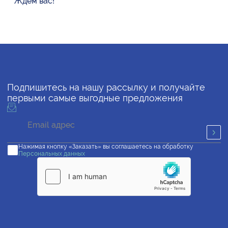
Ждём вас!
Подпишитесь на нашу рассылку и получайте
первыми самые выгодные предложения
Нажимая кнопку «Заказать» вы соглашаетесь на обработку
Персональных данных