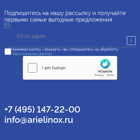
Подпишитесь на нашу рассылку и получайте
первыми самые выгодные предложения
Нажимая кнопку «Заказать» вы соглашаетесь на обработку
Персональных данных
+7 (495) 147-22-00
info@arielinox.ru