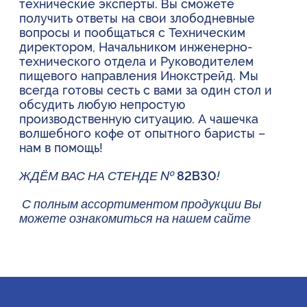
технические эксперты. Вы сможете
получить ответы на свои злободневные
вопросы и пообщаться с Техническим
директором, Начальником инженерно-
технического отдела и Руководителем
пищевого направления Инокстрейд. Мы
всегда готовы сесть с вами за один стол и
обсудить любую непростую
производственную ситуацию. А чашечка
волшебного кофе от опытного баристы –
нам в помощь!
ЖДЁМ ВАС НА СТЕНДЕ №
82В30
!
С полным ассортиментом продукции Вы
можете ознакомиться на нашем
сайте