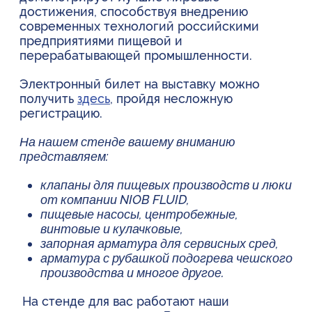
достижения, способствуя внедрению
современных технологий российскими
предприятиями пищевой и
перерабатывающей промышленности.
Электронный билет на выставку можно
получить
здесь
, пройдя несложную
регистрацию.
На нашем стенде вашему вниманию
представляем:
клапаны для пищевых производств и люки
от компании NIOB FLUID,
пищевые насосы, центробежные,
винтовые и кулачковые,
запорная арматура для сервисных сред,
арматура с рубашкой подогрева чешского
производства и многое другое
.
На стенде для вас работают наши