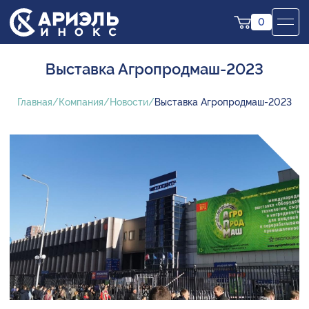
0
Выставка Агропродмаш-2023
Главная
Компания
Новости
Выставка Агропродмаш-2023