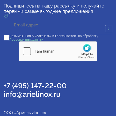
Подпишитесь на нашу рассылку и получайте
первыми самые выгодные предложения
Нажимая кнопку «Заказать» вы соглашаетесь на обработку
Персональных данных
+7 (495) 147-22-00
info@arielinox.ru
ООО «Ариэль Инокс»