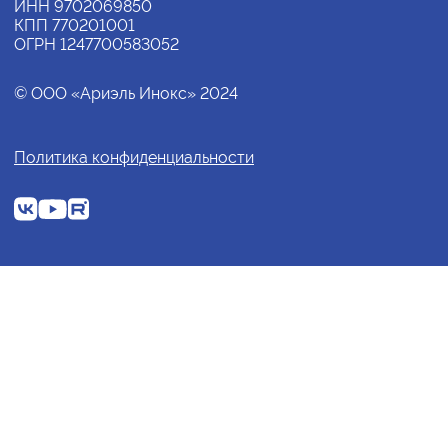
ИНН 9702069850
КПП 770201001
ОГРН 1247700583052
© ООО «Ариэль Инокс» 2024
Политика конфиденциальности