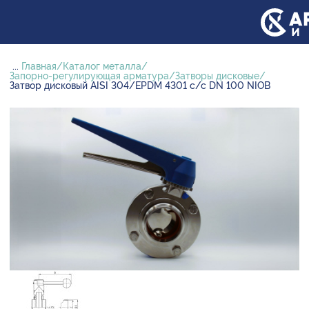
...
Главная
Каталог металла
Запорно-регулирующая арматура
Затворы дисковые
Затвор дисковый AISI 304/EPDM 4301 с/с DN 100 NIOB