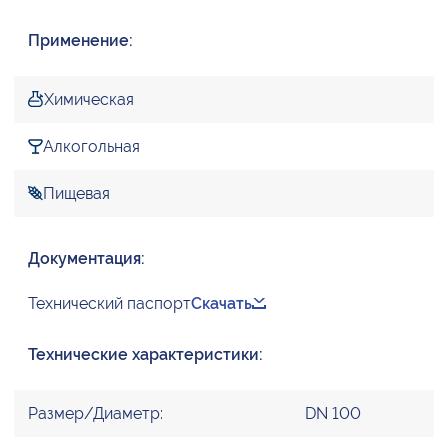
Применение:
Химическая
Алкогольная
Пищевая
Документация:
Технический паспорт
Скачать
Технические характеристики:
Размер/Диаметр:
DN 100