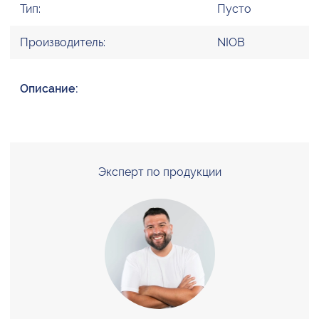
Тип:
Пусто
Производитель:
NIOB
Описание:
Эксперт по продукции