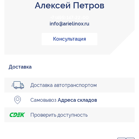
Алексей Петров
+7 (495) 147-22-00
info@arielinox.ru
Консультация
Доставка
Доставка автотранспортом
Самовывоз
Адреса складов
Проверить доступность