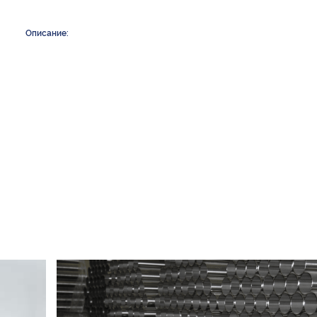
Описание: