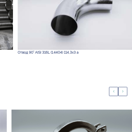
Отвод 90° AISI 316L (1.4404) 114,3х3 а