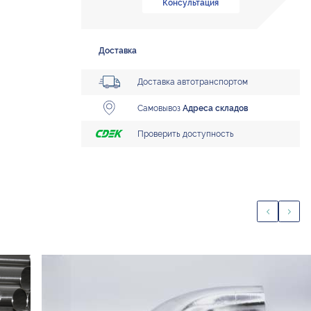
Консультация
Доставка
Доставка автотранспортом
Самовывоз
Адреса складов
Проверить доступность