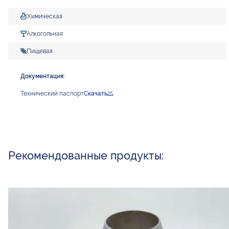
Химическая
Алкогольная
Пищевая
Документация:
Технический паспорт
Скачать
Рекомендованные продукты: