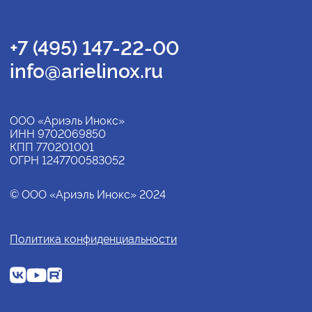
+7 (495) 147-22-00
info@arielinox.ru
ООО «Ариэль Инокс»
ИНН 9702069850
КПП 770201001
ОГРН 1247700583052
© ООО «Ариэль Инокс» 2024
Политика конфиденциальности