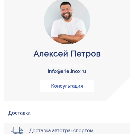
Алексей Петров
+7 (495) 147-22-00
info@arielinox.ru
Консультация
Доставка
Доставка автотранспортом