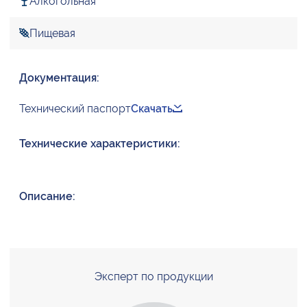
Алкогольная
Пищевая
Документация:
Технический паспорт
Скачать
Технические характеристики:
Описание:
Эксперт по продукции