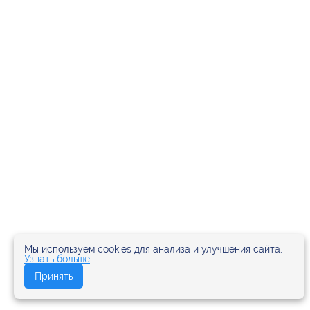
Мы используем cookies для анализа и улучшения сайта.
Узнать больше
Принять