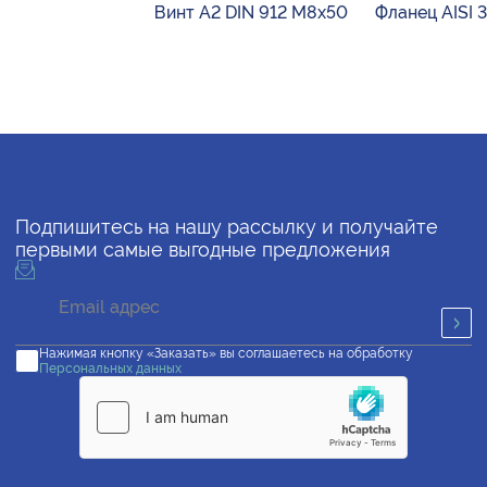
Винт А2 DIN 912 М8х50
Фланец AISI 
Подпишитесь на нашу рассылку и получайте
первыми самые выгодные предложения
Нажимая кнопку «Заказать» вы соглашаетесь на обработку
Персональных данных