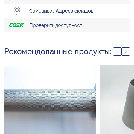
Самовывоз
Адреса складов
Проверить доступность
Рекомендованные продукты: