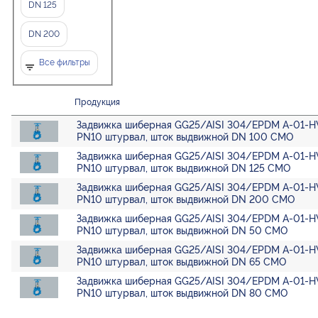
DN 125
DN 200
Все фильтры
Продукция
Задвижка шиберная GG25/AISI 304/EPDM A-01-H
PN10 штурвал, шток выдвижной DN 100 CMO
Задвижка шиберная GG25/AISI 304/EPDM A-01-H
PN10 штурвал, шток выдвижной DN 125 CMO
Задвижка шиберная GG25/AISI 304/EPDM A-01-H
PN10 штурвал, шток выдвижной DN 200 CMO
Задвижка шиберная GG25/AISI 304/EPDM A-01-H
PN10 штурвал, шток выдвижной DN 50 CMO
Задвижка шиберная GG25/AISI 304/EPDM A-01-H
PN10 штурвал, шток выдвижной DN 65 CMO
Задвижка шиберная GG25/AISI 304/EPDM A-01-H
PN10 штурвал, шток выдвижной DN 80 CMO