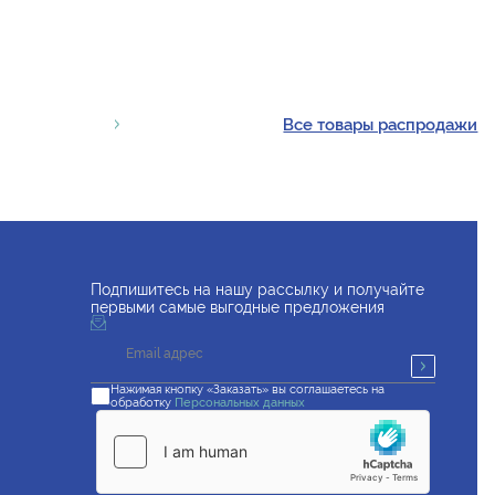
Все товары распродажи
Подпишитесь на нашу рассылку и получайте
первыми самые выгодные предложения
Нажимая кнопку «Заказать» вы соглашаетесь на
обработку
Персональных данных