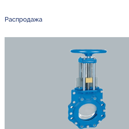
Распродажа