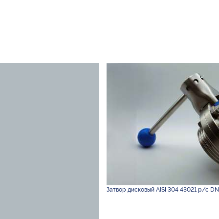
Затвор дисковый AISI 304 43021 р/с DN