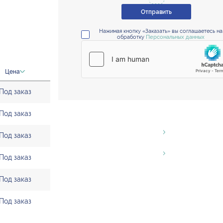
Отправить
Нажимая кнопку «Заказать» вы соглашаетесь на
обработку
Персональных данных
Цена
Под заказ
Под заказ
Под заказ
Под заказ
Под заказ
Под заказ