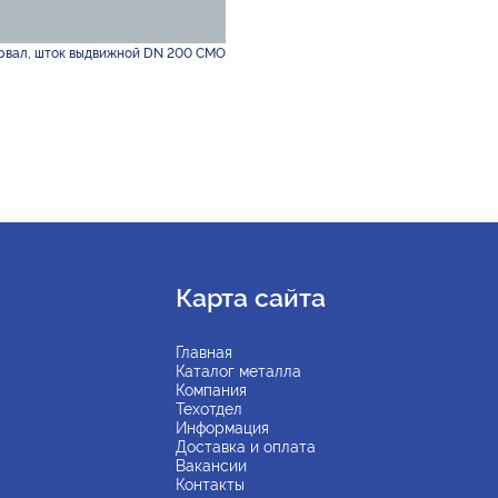
рвал, шток выдвижной DN 200 CMO
Карта сайта
Главная
Каталог металла
Компания
Техотдел
Информация
Доставка и оплата
Вакансии
Контакты