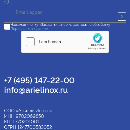
Нажимая кнопку «Заказать» вы соглашаетесь на обработку
Персональных данных
+7 (495) 147-22-00
info@arielinox.ru
ООО «Ариэль Инокс»
ИНН 9702069850
КПП 770201001
ОГРН 1247700583052