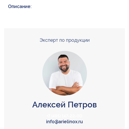
Описание:
Эксперт по продукции
Алексей Петров
+7 (495) 147-22-00
info@arielinox.ru