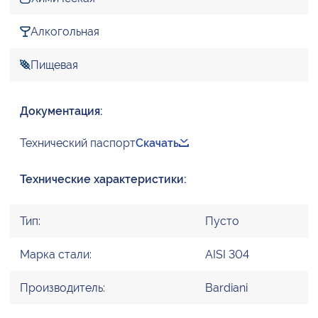
Алкогольная
Пищевая
Документация:
Технический паспорт
Скачать
Технические характеристики:
Тип:
Пусто
Марка стали:
AISI 304
Производитель:
Bardiani