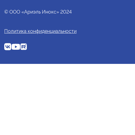
© ООО «Ариэль Инокс» 2024
Политика конфиденциальности