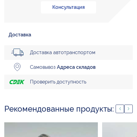
Консультация
Доставка
Доставка автотранспортом
Самовывоз
Адреса складов
Проверить доступность
Рекомендованные продукты: