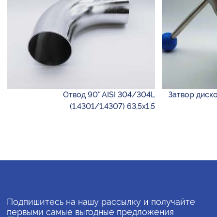
Отвод 90° AISI 304/304L
Затвор диск
(1.4301/1.4307) 63,5х1,5
Подпишитесь на нашу рассылку и получайте
первыми самые выгодные предложения