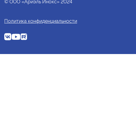
© ООО «Ариэль Инокс» 2024
Политика конфиденциальности