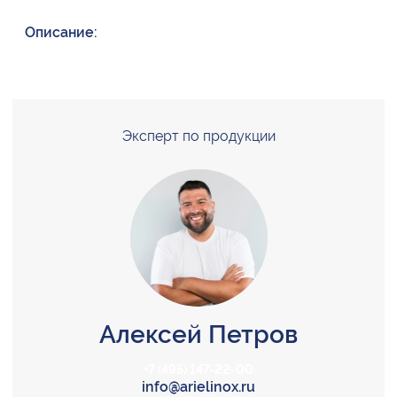
Описание:
Эксперт по продукции
Алексей Петров
+7 (495) 147-22-00
info@arielinox.ru