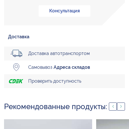
Консультация
Доставка
Доставка автотранспортом
Самовывоз
Адреса складов
Проверить доступность
Рекомендованные продукты: