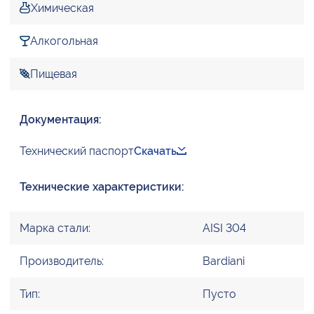
Химическая
Алкогольная
Пищевая
Документация:
Технический паспорт
Скачать
Технические характеристики:
Марка стали:
AISI 304
Производитель:
Bardiani
Тип:
Пусто