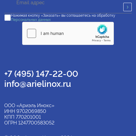
Нажимая кнопку «Заказать» вы соглашаетесь на обработку
Персональных данных
+7 (495) 147-22-00
info@arielinox.ru
ООО «Ариэль Инокс»
ИНН 9702069850
КПП 770201001
ОГРН 1247700583052