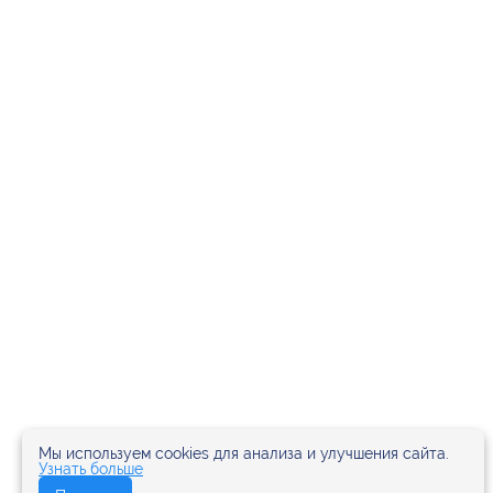
Мы используем cookies для анализа и улучшения сайта.
Узнать больше