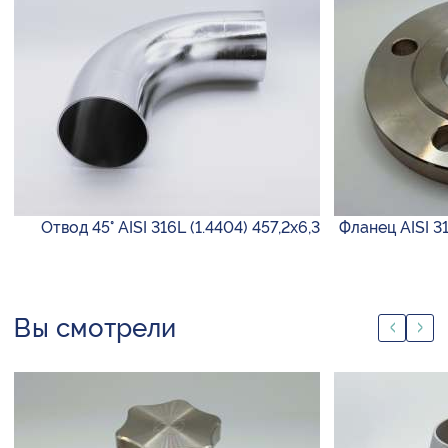
Отвод 45° AISI 316L (1.4404) 457,2х6,3
Фланец AISI 3
Вы смотрели