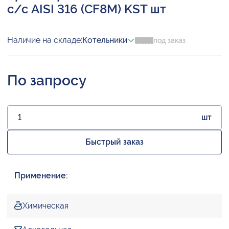
с/с AISI 316 (CF8M) KST шт
Наличие на складе:
Котельники
под заказ
По запросу
шт
Быстрый заказ
Применение:
Химическая