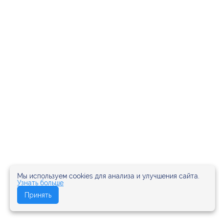
Мы используем cookies для анализа и улучшения сайта.
Узнать больше
Принять