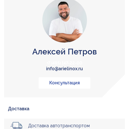
Алексей Петров
+7 (495) 147-22-00
info@arielinox.ru
Консультация
Доставка
Доставка автотранспортом