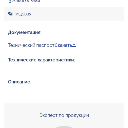
Алкогольная
Пищевая
Документация:
Технический паспорт
Скачать
Технические характеристики:
Описание:
Эксперт по продукции