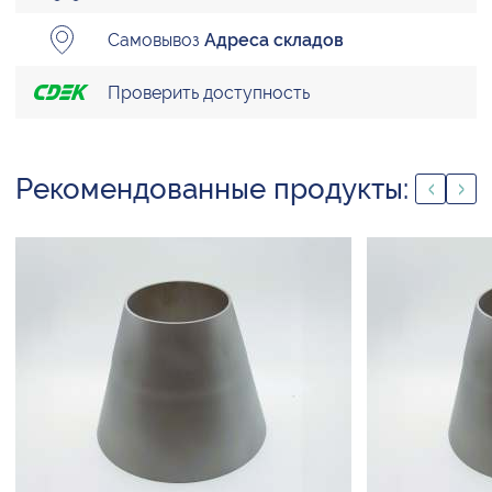
Самовывоз
Адреса складов
Проверить доступность
Рекомендованные продукты: