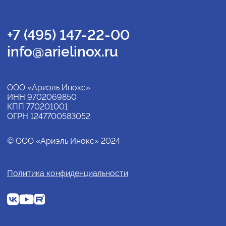
+7 (495) 147-22-00
info@arielinox.ru
ООО «Ариэль Инокс»
ИНН 9702069850
КПП 770201001
ОГРН 1247700583052
© ООО «Ариэль Инокс» 2024
Политика конфиденциальности