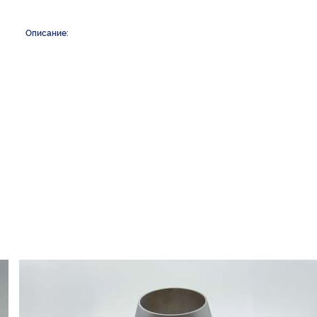
Описание: