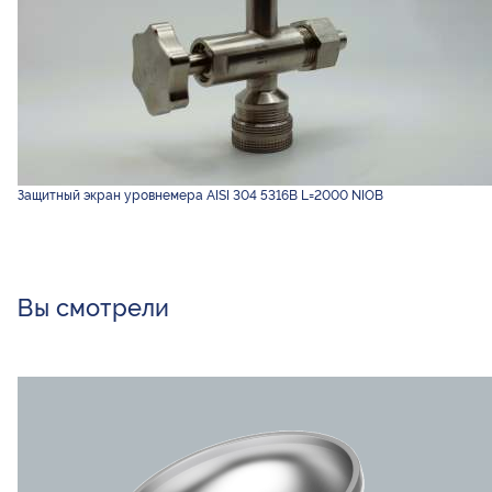
Защитный экран уровнемера AISI 304 5316B L=2000 NIOB
Вы смотрели