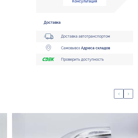
Консультация
Доставка
Доставка автотранспортом
Самовывоз
Адреса складов
Проверить доступность