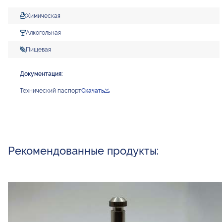
Химическая
Алкогольная
Пищевая
Документация:
Технический паспорт
Скачать
Рекомендованные продукты: