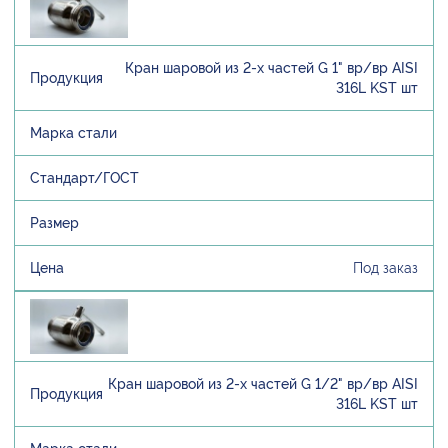
Кран шаровой из 2-х частей G 1" вр/вр AISI
316L KST шт
Под заказ
Кран шаровой из 2-х частей G 1/2" вр/вр AISI
316L KST шт