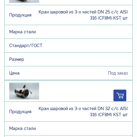
Кран шаровой из 3-х частей DN 25 с/с AISI
316 (CF8M) KST шт
Под заказ
Кран шаровой из 3-х частей DN 32 с/с AISI
316 (CF8M) KST шт