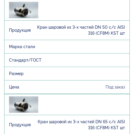
Кран шаровой из 3-х частей DN 50 с/с AISI
316 (CF8M) KST шт
Под заказ
Кран шаровой из 3-х частей DN 65 с/с AISI
316 (CF8M) KST шт