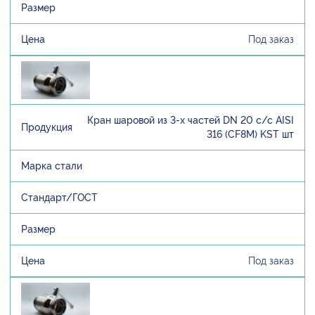
Под заказ
Кран шаровой из 3-х частей DN 20 с/с AISI
316 (CF8M) KST шт
Под заказ