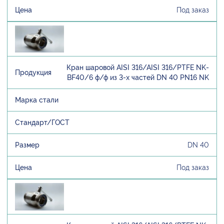
Под заказ
Кран шаровой AISI 316/AISI 316/PTFE NK-
BF40/6 ф/ф из 3-х частей DN 40 PN16 NK
DN 40
Под заказ