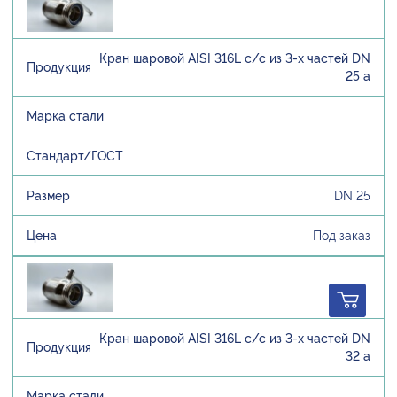
Кран шаровой AISI 316L с/с из 3-х частей DN
25 а
DN 25
Под заказ
Кран шаровой AISI 316L с/с из 3-х частей DN
32 а