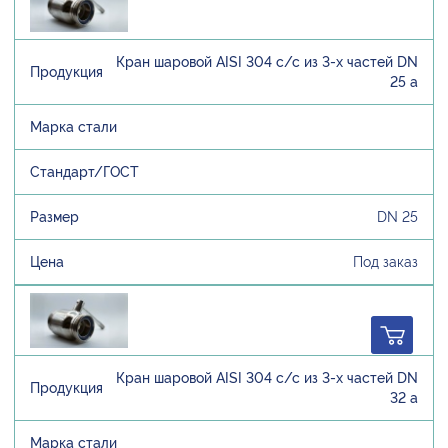
Кран шаровой AISI 304 с/с из 3-х частей DN
25 а
DN 25
Под заказ
Кран шаровой AISI 304 с/с из 3-х частей DN
32 а