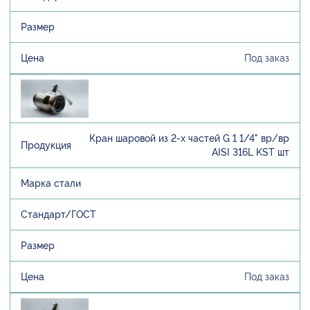
Под заказ
Кран шаровой из 2-х частей G 1 1/4" вр/вр
AISI 316L KST шт
Под заказ