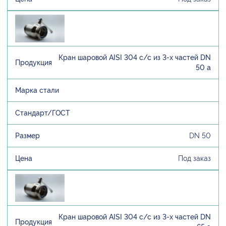
Кран шаровой AISI 304 с/с из 3-х частей DN
50 а
DN 50
Под заказ
Кран шаровой AISI 304 с/с из 3-х частей DN