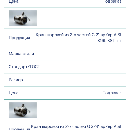
Под заказ
Кран шаровой из 2-х частей G 2" вр/вр AISI
316L KST шт
Под заказ
Кран шаровой из 2-х частей G 3/4" вр/вр AISI