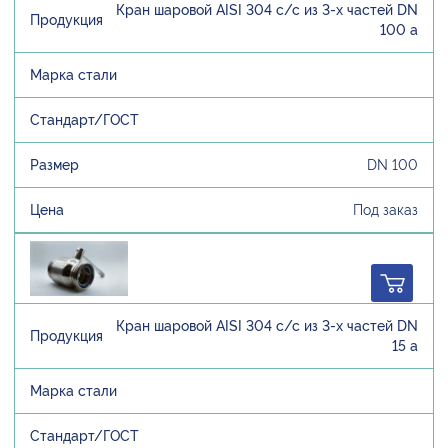
Кран шаровой AISI 304 с/с из 3-х частей DN
100 а
DN 100
Под заказ
Кран шаровой AISI 304 с/с из 3-х частей DN
15 а