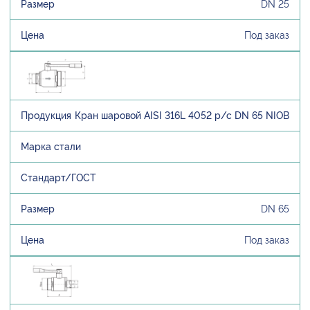
DN 25
Под заказ
Кран шаровой AISI 316L 4052 р/с DN 65 NIOB
DN 65
Под заказ