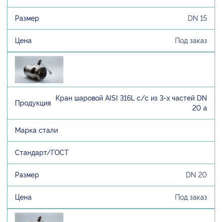
DN 15
Под заказ
Кран шаровой AISI 316L с/с из 3-х частей DN
20 а
DN 20
Под заказ