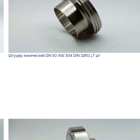
Штуцер конический DN 50 AISI 304 DIN 11851 LT шт