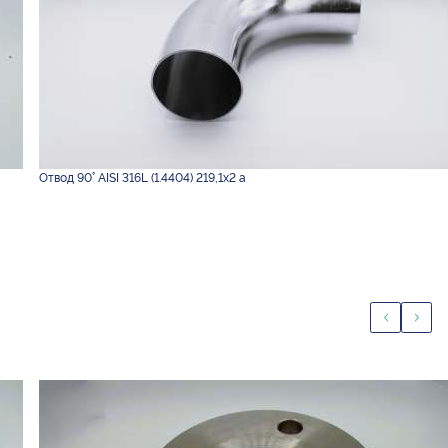
Отвод 90° AISI 316L (1.4404) 219,1х2 а