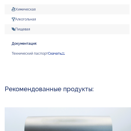
Химическая
Алкогольная
Пищевая
Документация:
Технический паспорт
Скачать
Рекомендованные продукты: