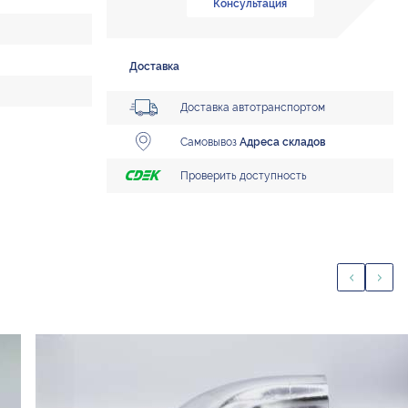
Консультация
Доставка
Доставка автотранспортом
Самовывоз
Адреса складов
Проверить доступность