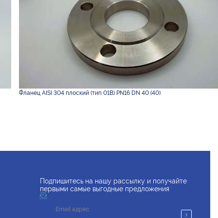
Фланец AISI 304 плоский (тип 01B) PN16 DN 40 (40)
Подпишитесь на нашу рассылку и получайте
первыми самые выгодные предложения