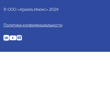
© ООО «Ариэль Инокс» 2024
Политика конфиденциальности