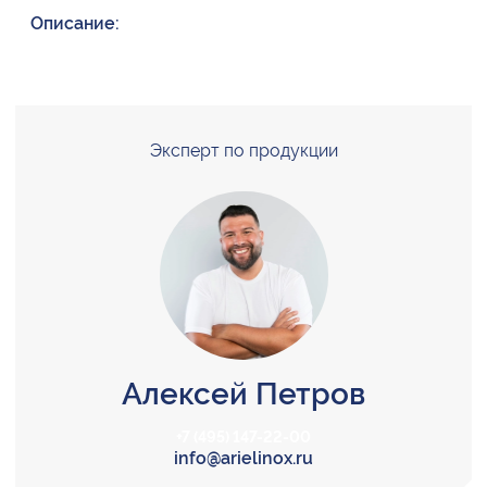
Описание:
Эксперт по продукции
Алексей Петров
+7 (495) 147-22-00
info@arielinox.ru