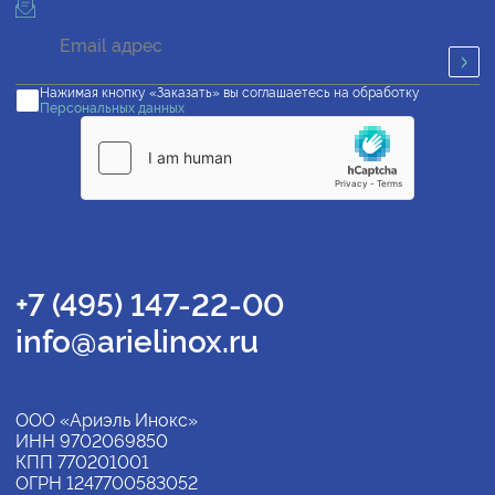
Нажимая кнопку «Заказать» вы соглашаетесь на обработку
Персональных данных
+7 (495) 147-22-00
info@arielinox.ru
ООО «Ариэль Инокс»
ИНН 9702069850
КПП 770201001
ОГРН 1247700583052