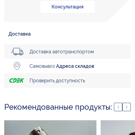
Консультация
Доставка
Доставка автотранспортом
Самовывоз
Адреса складов
Проверить доступность
Рекомендованные продукты: