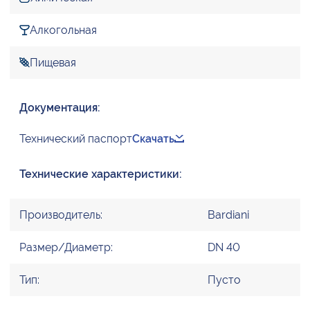
Алкогольная
Пищевая
Документация:
Технический паспорт
Скачать
Технические характеристики:
Производитель:
Bardiani
Размер/Диаметр:
DN 40
Тип:
Пусто