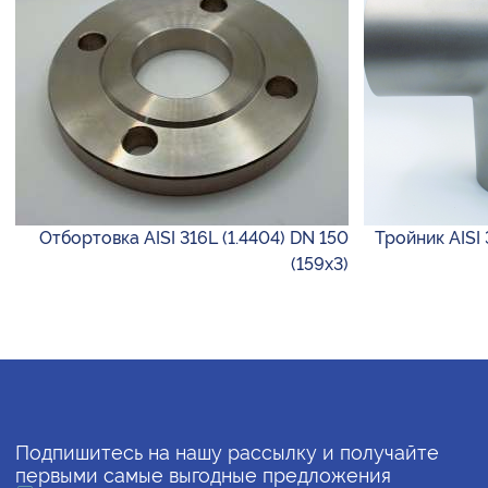
Отбортовка AISI 316L (1.4404) DN 150
Тройник AISI 
(159х3)
Подпишитесь на нашу рассылку и получайте
первыми самые выгодные предложения