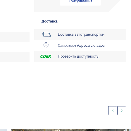
Консультация
Доставка
Доставка автотранспортом
Самовывоз
Адреса складов
Проверить доступность