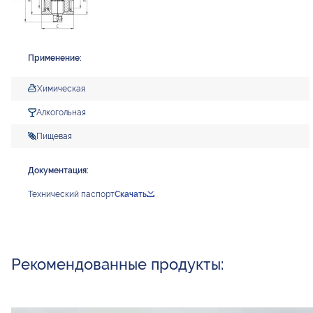
Применение:
Химическая
Алкогольная
Пищевая
Документация:
Технический паспорт
Скачать
Рекомендованные продукты: