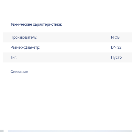
Технические характеристики:
Производитель:
NIOB
Размер/Диаметр:
DN 32
Тип:
Пусто
Описание: